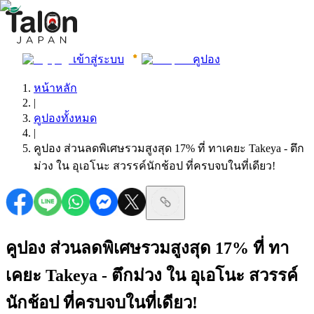
เข้าสู่ระบบ
คูปอง
หน้าหลัก
|
คูปองทั้งหมด
|
คูปอง ส่วนลดพิเศษรวมสูงสุด 17% ที่ ทาเคยะ Takeya - ตึก
ม่วง ใน อุเอโนะ สวรรค์นักช้อป ที่ครบจบในที่เดียว!
คูปอง ส่วนลดพิเศษรวมสูงสุด 17% ที่ ทา
เคยะ Takeya - ตึกม่วง ใน อุเอโนะ สวรรค์
นักช้อป ที่ครบจบในที่เดียว!