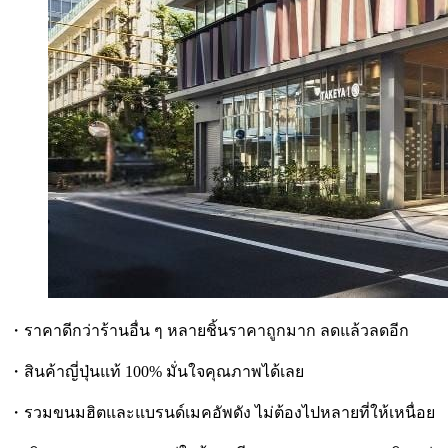
・ราคาดีกว่าร้านอื่น ๆ หลายชิ้นราคาถูกมาก ลดแล้วลดอีก
・สินค้าญี่ปุ่นแท้ 100% มั่นใจคุณภาพได้เลย
・รวมขนมฮิตและแบรนด์เมคอัพดัง ไม่ต้องไปหลายที่ให้เหนื่อย