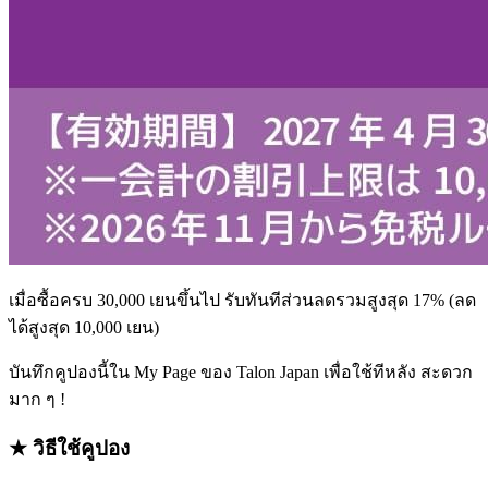
เมื่อซื้อครบ 30,000 เยนขึ้นไป รับทันทีส่วนลดรวมสูงสุด 17% (ลด
ได้สูงสุด 10,000 เยน)
บันทึกคูปองนี้ใน My Page ของ Talon Japan เพื่อใช้ทีหลัง สะดวก
มาก ๆ !
★ วิธีใช้คูปอง