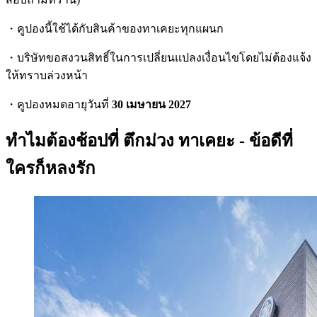
・คูปองนี้ใช้ได้กับสินค้าของทาเคยะทุกแผนก
・บริษัทขอสงวนสิทธิ์ในการเปลี่ยนแปลงเงื่อนไขโดยไม่ต้องแจ้ง
ให้ทราบล่วงหน้า
・คูปองหมดอายุวันที่
30 เมษายน 2027
ทำไมต้องช้อปที่ ตึกม่วง ทาเคยะ - ข้อดีที่
ใครก็หลงรัก