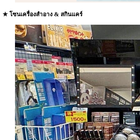
★ โซนเครื่องสำอาง & สกินแคร์