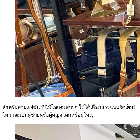
สำหรับสายแฟชั่น ที่นี่มีไอเท็มเด็ด ๆ ให้ได้เลือกสรรแบบจัดเต็ม!
ไม่ว่าจะเป็นผู้ชายหรือผู้หญิง เด็กหรือผู้ใหญ่