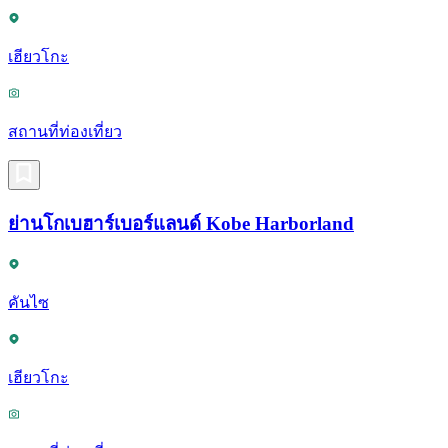
เฮียวโกะ
สถานที่ท่องเที่ยว
ย่านโกเบฮาร์เบอร์แลนด์ Kobe Harborland
คันไซ
เฮียวโกะ