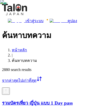
เข้าสู่ระบบ
คูปอง
ค้นหาบทความ
หน้าหลัก
|
ค้นหาบทความ
2880
search results
จากล่าสุดไปเก่าที่สุด
รวมบัตรเที่ยว ญี่ปุ่น แบบ 1 Day pass