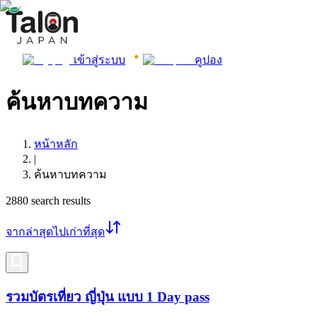
เข้าสู่ระบบ
คูปอง
ค้นหาบทความ
หน้าหลัก
|
ค้นหาบทความ
2880
search results
จากล่าสุดไปเก่าที่สุด
รวมบัตรเที่ยว ญี่ปุ่น แบบ 1 Day pass