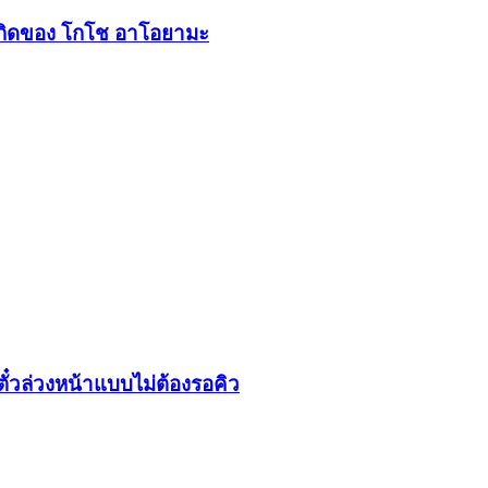
นเกิดของ โกโช อาโอยามะ
ตั๋วล่วงหน้าแบบไม่ต้องรอคิว