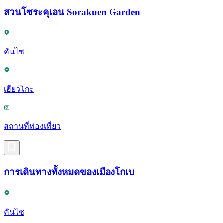
สวนโซระคุเอน Sorakuen Garden
คันไซ
เฮียวโกะ
สถานที่ท่องเที่ยว
การเดินทางทั้งหมดของเมืองโกเบ
คันไซ