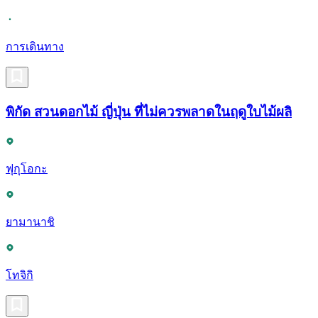
การเดินทาง
พิกัด สวนดอกไม้ ญี่ปุ่น ที่ไม่ควรพลาดในฤดูใบไม้ผลิ
ฟุกุโอกะ
ยามานาชิ
โทจิกิ