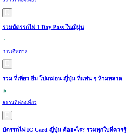
รวมบัตรรถไฟ 1 Day Pass ในญี่ปุ่น
การเดินทาง
รวม ที่เที่ยว ธีม โปเกม่อน ญี่ปุ่น ที่แฟน ๆ ห้ามพลาด
สถานที่ท่องเที่ยว
บัตรรถไฟ IC Card ญี่ปุ่น คืออะไร? รวมทุกใบที่ควรรู้