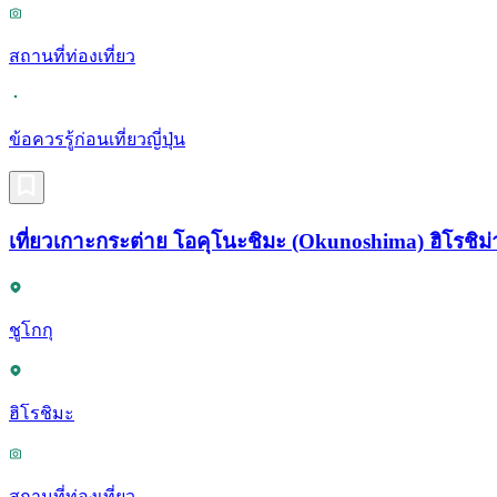
สถานที่ท่องเที่ยว
ข้อควรรู้ก่อนเที่ยวญี่ปุ่น
เที่ยวเกาะกระต่าย โอคุโนะชิมะ (Okunoshima) ฮิโรชิม่
ชูโกกุ
ฮิโรชิมะ
สถานที่ท่องเที่ยว