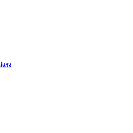
ม่แรง