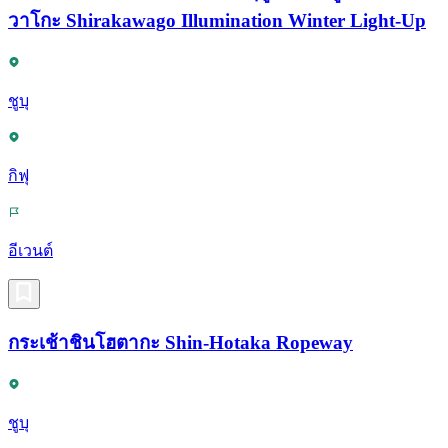
วาโกะ Shirakawago Illumination Winter Light-Up
ชูบุ
กิฟุ
อีเวนต์
กระเช้าชินโฮตากะ Shin-Hotaka Ropeway
ชูบุ