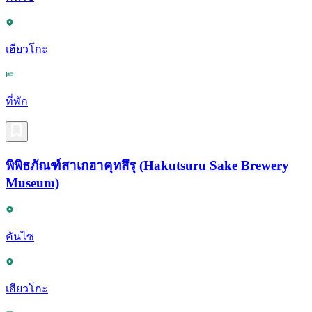
เฮียวโกะ
ที่พัก
พิพิธภัณฑ์สาเกฮาคุทสึรุ (Hakutsuru Sake Brewery
Museum)
คันไซ
เฮียวโกะ