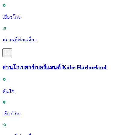
เฮียวโกะ
สถานที่ท่องเที่ยว
ย่านโกเบฮาร์เบอร์แลนด์ Kobe Harborland
คันไซ
เฮียวโกะ