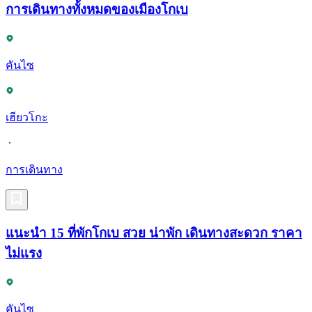
การเดินทางทั้งหมดของเมืองโกเบ
คันไซ
เฮียวโกะ
การเดินทาง
แนะนำ 15 ที่พักโกเบ สวย น่าพัก เดินทางสะดวก ราคา
ไม่แรง
คันไซ