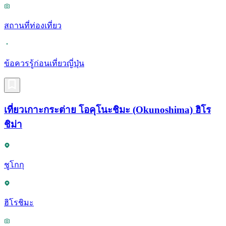
สถานที่ท่องเที่ยว
ข้อควรรู้ก่อนเที่ยวญี่ปุ่น
เที่ยวเกาะกระต่าย โอคุโนะชิมะ (Okunoshima) ฮิโร
ชิม่า
ชูโกกุ
ฮิโรชิมะ