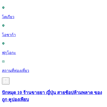
โตเกียว
โอซาก้า
ฟุกุโอกะ
สถานที่ท่องเที่ยว
ปักหมุด 10 ร้านขายยา ญี่ปุ่น สายช้อปห้ามพลาด ของ
ถูก คูปองเพียบ