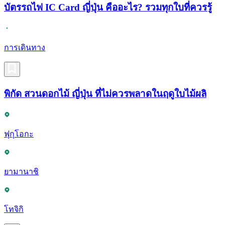
บัตรรถไฟ IC Card ญี่ปุ่น คืออะไร? รวมทุกใบที่ควรรู้
การเดินทาง
พิกัด สวนดอกไม้ ญี่ปุ่น ที่ไม่ควรพลาดในฤดูใบไม้ผลิ
ฟุกุโอกะ
ยามานาชิ
โทจิกิ