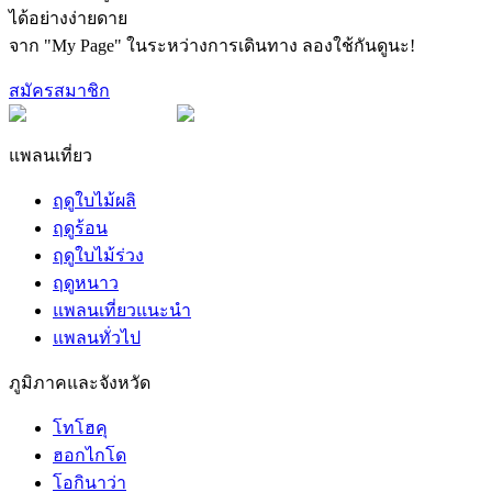
ได้อย่างง่ายดาย
จาก "My Page" ในระหว่างการเดินทาง ลองใช้กันดูนะ!
สมัครสมาชิก
แพลนเที่ยว
ฤดูใบไม้ผลิ
ฤดูร้อน
ฤดูใบไม้ร่วง
ฤดูหนาว
แพลนเที่ยวแนะนำ
แพลนทั่วไป
ภูมิภาคและจังหวัด
โทโฮคุ
ฮอกไกโด
โอกินาว่า