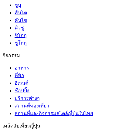
ชูบุ
คันโต
คันไซ
คิวชู
ชิโกกุ
ชูโกกุ
กิจกรรม
อาหาร
ที่พัก
อีเวนต์
ช้อปปิ้ง
บริการต่างๆ
สถานที่ท่องเที่ยว
สถานที่และกิจกรรมสไตล์ญี่ปุ่นในไทย
เคล็ดลับเที่ยวญี่ปุ่น