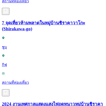
สถานที่ท่องเที่ยว
7 จุดเที่ยวห้ามพลาดในหมู่บ้านชิราคาวาโกะ
(Shirakawa-go)
ชูบุ
กิฟุ
สถานที่ท่องเที่ยว
2024 งานเทศกาลแสดงแสงไฟฤดูหนาวหมู่บ้านชิราคา