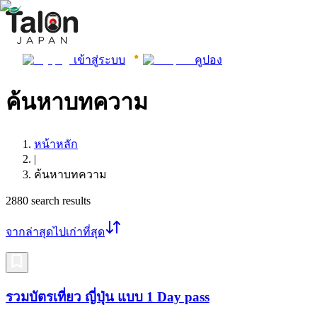
เข้าสู่ระบบ
คูปอง
ค้นหาบทความ
หน้าหลัก
|
ค้นหาบทความ
2880
search results
จากล่าสุดไปเก่าที่สุด
รวมบัตรเที่ยว ญี่ปุ่น แบบ 1 Day pass