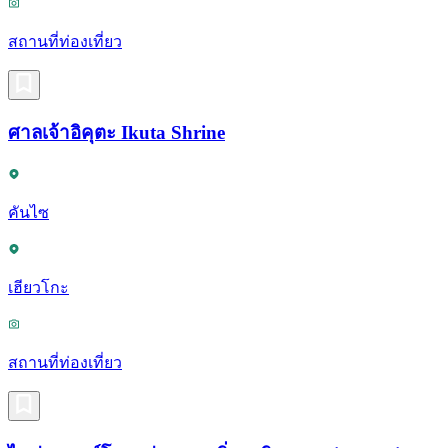
สถานที่ท่องเที่ยว
ศาลเจ้าอิคุตะ Ikuta Shrine
คันไซ
เฮียวโกะ
สถานที่ท่องเที่ยว