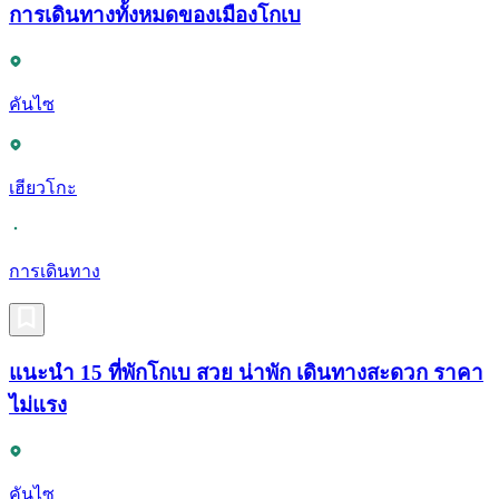
การเดินทางทั้งหมดของเมืองโกเบ
คันไซ
เฮียวโกะ
การเดินทาง
แนะนำ 15 ที่พักโกเบ สวย น่าพัก เดินทางสะดวก ราคา
ไม่แรง
คันไซ