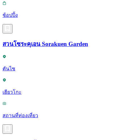
ช้อปปิ้ง
สวนโซระคุเอน Sorakuen Garden
คันไซ
เฮียวโกะ
สถานที่ท่องเที่ยว