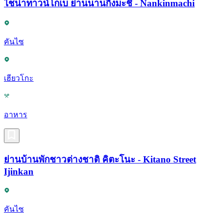
ไชน่าทาวน์โกเบ ย่านนานกิ่งมะชิ - Nankinmachi
คันไซ
เฮียวโกะ
อาหาร
ย่านบ้านพักชาวต่างชาติ คิตะโนะ - Kitano Street
Ijinkan
คันไซ