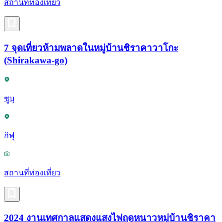
สถานที่ท่องเที่ยว
7 จุดเที่ยวห้ามพลาดในหมู่บ้านชิราคาวาโกะ
(Shirakawa-go)
ชูบุ
กิฟุ
สถานที่ท่องเที่ยว
2024 งานเทศกาลแสดงแสงไฟฤดูหนาวหมู่บ้านชิราคา