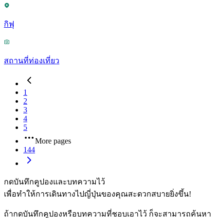
กิฟุ
สถานที่ท่องเที่ยว
1
2
3
4
5
More pages
144
กดบันทึกคูปองและบทความไว้
เพื่อทำให้การเดินทางไปญี่ปุ่นของคุณสะดวกสบายยิ่งขึ้น!
ถ้ากดบันทึกคูปองหรือบทความที่ชอบเอาไว้ ก็จะสามารถค้นหา