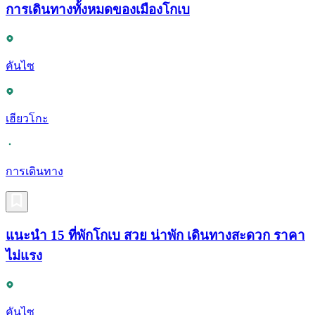
การเดินทางทั้งหมดของเมืองโกเบ
คันไซ
เฮียวโกะ
การเดินทาง
แนะนำ 15 ที่พักโกเบ สวย น่าพัก เดินทางสะดวก ราคา
ไม่แรง
คันไซ