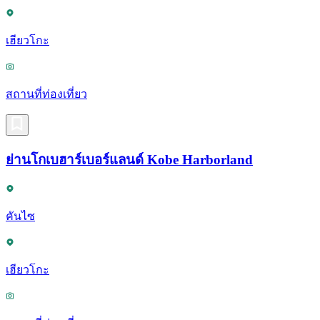
เฮียวโกะ
สถานที่ท่องเที่ยว
ย่านโกเบฮาร์เบอร์แลนด์ Kobe Harborland
คันไซ
เฮียวโกะ