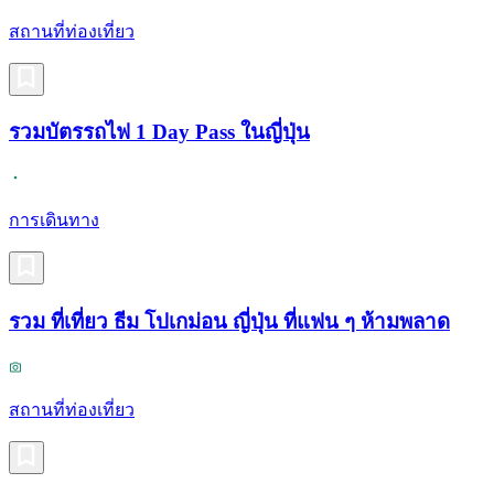
สถานที่ท่องเที่ยว
รวมบัตรรถไฟ 1 Day Pass ในญี่ปุ่น
การเดินทาง
รวม ที่เที่ยว ธีม โปเกม่อน ญี่ปุ่น ที่แฟน ๆ ห้ามพลาด
สถานที่ท่องเที่ยว