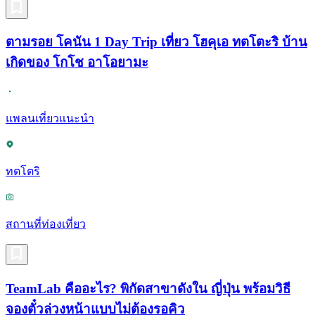
ตามรอย โคนัน 1 Day Trip เที่ยว โฮคุเอ ทตโตะริ บ้าน
เกิดของ โกโช อาโอยามะ
แพลนเที่ยวแนะนำ
ทตโตริ
สถานที่ท่องเที่ยว
TeamLab คืออะไร? พิกัดสาขาดังใน ญี่ปุ่น พร้อมวิธี
จองตั๋วล่วงหน้าแบบไม่ต้องรอคิว