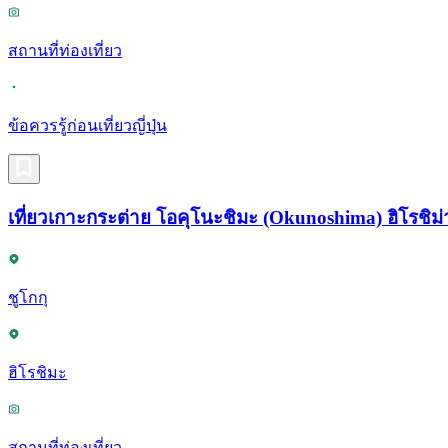
สถานที่ท่องเที่ยว
ข้อควรรู้ก่อนเที่ยวญี่ปุ่น
เที่ยวเกาะกระต่าย โอคุโนะชิมะ (Okunoshima) ฮิโรชิม่
ชูโกกุ
ฮิโรชิมะ
สถานที่ท่องเที่ยว