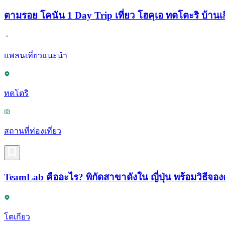
ตามรอย โคนัน 1 Day Trip เที่ยว โฮคุเอ ทตโตะริ บ้า
แพลนเที่ยวแนะนำ
ทตโตริ
สถานที่ท่องเที่ยว
TeamLab คืออะไร? พิกัดสาขาดังใน ญี่ปุ่น พร้อมวิธีจอง
โตเกียว