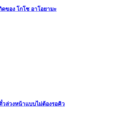
นเกิดของ โกโช อาโอยามะ
ตั๋วล่วงหน้าแบบไม่ต้องรอคิว