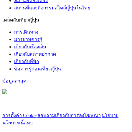
สถานที่ท่องเที่ยว
สถานที่และกิจกรรมสไตล์ญี่ปุ่นในไทย
เคล็ดลับเที่ยวญี่ปุ่น
การเดินทาง
มารยาทควรรู้
เกี่ยวกับเรื่องเงิน
เกี่ยวกับสภาพอากาศ
เกี่ยวกับที่พัก
ข้อควรรู้ก่อนเที่ยวญี่ปุ่น
ข้อมูลล่าสุด
การตั้งค่า Cookie
|
สอบถามเกี่ยวกับการลงโฆษณา
|
นโยบาย
|
นโยบายเนื้อหา