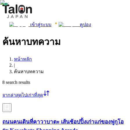
เข้าสู่ระบบ
คูปอง
ค้นหาบทความ
หน้าหลัก
|
ค้นหาบทความ
8
search results
จากล่าสุดไปเก่าที่สุด
ถนนคนเดินที่คาวาบาตะ เส้นช้อปปิ้งเก่าแก่ของฟูกุโอ