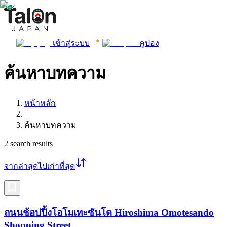
เข้าสู่ระบบ
คูปอง
ค้นหาบทความ
หน้าหลัก
|
ค้นหาบทความ
2
search results
จากล่าสุดไปเก่าที่สุด
ถนนช้อปปิ้งโอโมเทะซันโด Hiroshima Omotesando
Shopping Street