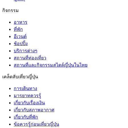
กิจกรรม
อาหาร
ที่พัก
อีเวนต์
ช้อปปิ้ง
บริการต่างๆ
สถานที่ท่องเที่ยว
สถานที่และกิจกรรมสไตล์ญี่ปุ่นในไทย
เคล็ดลับเที่ยวญี่ปุ่น
การเดินทาง
มารยาทควรรู้
เกี่ยวกับเรื่องเงิน
เกี่ยวกับสภาพอากาศ
เกี่ยวกับที่พัก
ข้อควรรู้ก่อนเที่ยวญี่ปุ่น