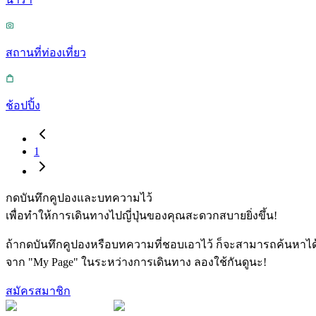
สถานที่ท่องเที่ยว
ช้อปปิ้ง
1
กดบันทึกคูปองและบทความไว้
เพื่อทำให้การเดินทางไปญี่ปุ่นของคุณสะดวกสบายยิ่งขึ้น!
ถ้ากดบันทึกคูปองหรือบทความที่ชอบเอาไว้ ก็จะสามารถค้นหาได
จาก "My Page" ในระหว่างการเดินทาง ลองใช้กันดูนะ!
สมัครสมาชิก