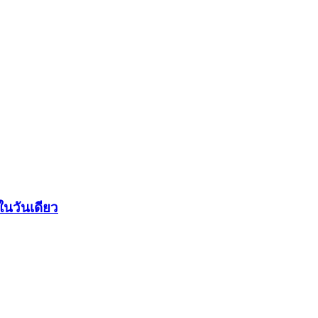
ในวันเดียว