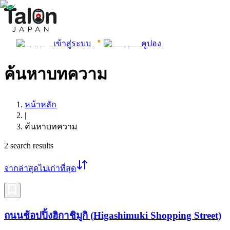
เข้าสู่ระบบ
คูปอง
ค้นหาบทความ
หน้าหลัก
|
ค้นหาบทความ
2
search results
จากล่าสุดไปเก่าที่สุด
ถนนช้อปปิ้งฮิกาชิมูกิ (Higashimuki Shopping Street)