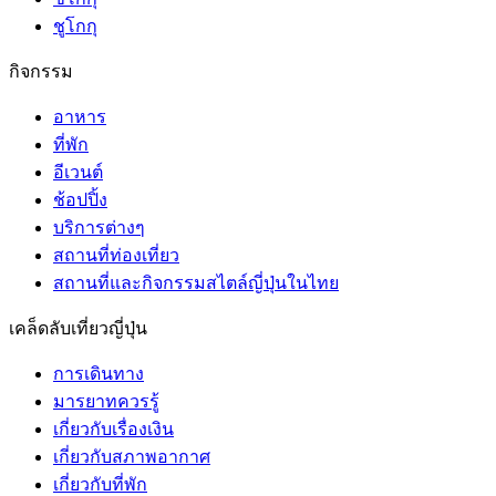
ชูโกกุ
กิจกรรม
อาหาร
ที่พัก
อีเวนต์
ช้อปปิ้ง
บริการต่างๆ
สถานที่ท่องเที่ยว
สถานที่และกิจกรรมสไตล์ญี่ปุ่นในไทย
เคล็ดลับเที่ยวญี่ปุ่น
การเดินทาง
มารยาทควรรู้
เกี่ยวกับเรื่องเงิน
เกี่ยวกับสภาพอากาศ
เกี่ยวกับที่พัก