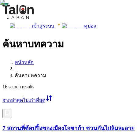
เข้าสู่ระบบ
คูปอง
ค้นหาบทความ
หน้าหลัก
|
ค้นหาบทความ
16
search results
จากล่าสุดไปเก่าที่สุด
7 สถานที่ช้อปปิ้งของเมืองโอซาก้า ชวนกันไปล้มละลาย