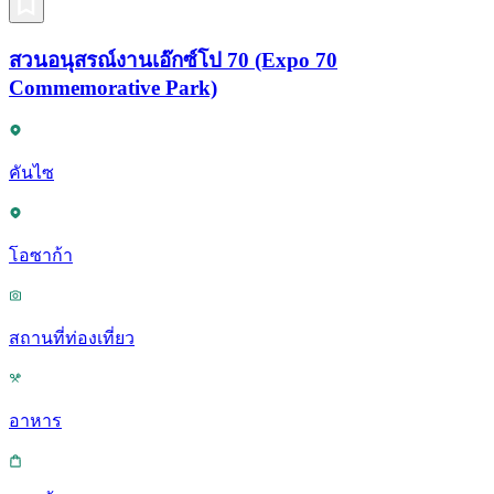
สวนอนุสรณ์งานเอ๊กซ์โป 70 (Expo 70
Commemorative Park)
คันไซ
โอซาก้า
สถานที่ท่องเที่ยว
อาหาร