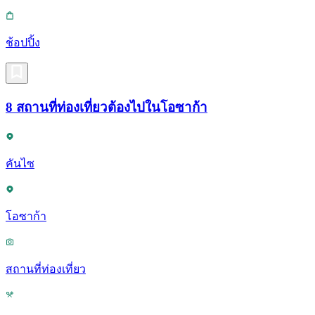
ช้อปปิ้ง
8 สถานที่ท่องเที่ยวต้องไปในโอซาก้า
คันไซ
โอซาก้า
สถานที่ท่องเที่ยว