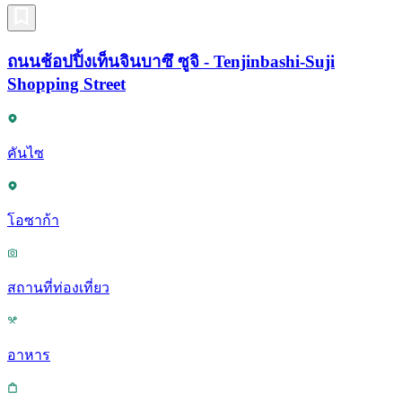
ถนนช้อปปิ้งเท็นจินบาซึ ซูจิ - Tenjinbashi-Suji
Shopping Street
คันไซ
โอซาก้า
สถานที่ท่องเที่ยว
อาหาร