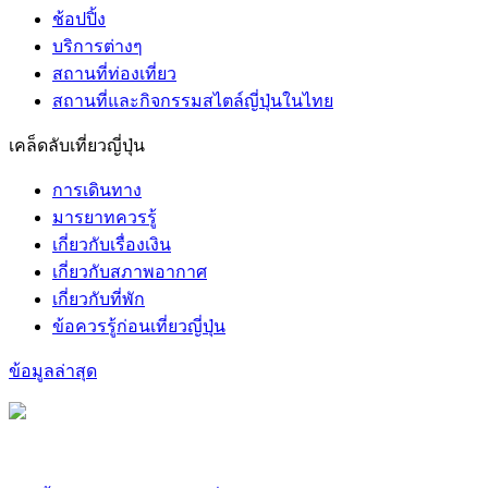
ช้อปปิ้ง
บริการต่างๆ
สถานที่ท่องเที่ยว
สถานที่และกิจกรรมสไตล์ญี่ปุ่นในไทย
เคล็ดลับเที่ยวญี่ปุ่น
การเดินทาง
มารยาทควรรู้
เกี่ยวกับเรื่องเงิน
เกี่ยวกับสภาพอากาศ
เกี่ยวกับที่พัก
ข้อควรรู้ก่อนเที่ยวญี่ปุ่น
ข้อมูลล่าสุด