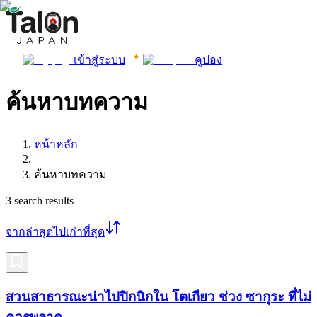
เข้าสู่ระบบ
คูปอง
ค้นหาบทความ
หน้าหลัก
|
ค้นหาบทความ
3
search results
จากล่าสุดไปเก่าที่สุด
สวนสาธารณะน่าไปปิกนิกใน โตเกียว ช่วง ซากุระ ที่ไม่