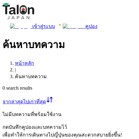
เข้าสู่ระบบ
คูปอง
ค้นหาบทความ
หน้าหลัก
|
ค้นหาบทความ
0
search results
จากล่าสุดไปเก่าที่สุด
ไม่มีบทความที่พร้อมใช้งาน
กดบันทึกคูปองและบทความไว้
เพื่อทำให้การเดินทางไปญี่ปุ่นของคุณสะดวกสบายยิ่งขึ้น!