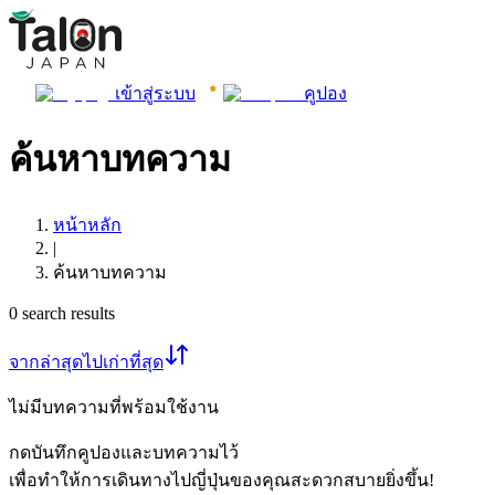
เข้าสู่ระบบ
คูปอง
ค้นหาบทความ
หน้าหลัก
|
ค้นหาบทความ
0
search results
จากล่าสุดไปเก่าที่สุด
ไม่มีบทความที่พร้อมใช้งาน
กดบันทึกคูปองและบทความไว้
เพื่อทำให้การเดินทางไปญี่ปุ่นของคุณสะดวกสบายยิ่งขึ้น!