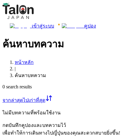
เข้าสู่ระบบ
คูปอง
ค้นหาบทความ
หน้าหลัก
|
ค้นหาบทความ
0
search results
จากล่าสุดไปเก่าที่สุด
ไม่มีบทความที่พร้อมใช้งาน
กดบันทึกคูปองและบทความไว้
เพื่อทำให้การเดินทางไปญี่ปุ่นของคุณสะดวกสบายยิ่งขึ้น!