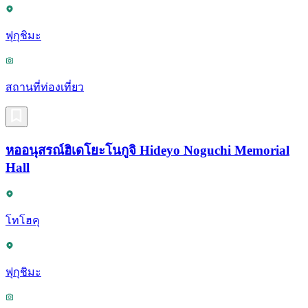
ฟุกุชิมะ
สถานที่ท่องเที่ยว
หออนุสรณ์ฮิเดโยะโนกูจิ Hideyo Noguchi Memorial
Hall
โทโฮคุ
ฟุกุชิมะ