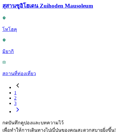
สุสานซูอิโฮเดน Zuihoden Mausoleum
โทโฮคุ
มิยากิ
สถานที่ท่องเที่ยว
1
2
3
กดบันทึกคูปองและบทความไว้
เพื่อทำให้การเดินทางไปญี่ปุ่นของคุณสะดวกสบายยิ่งขึ้น!