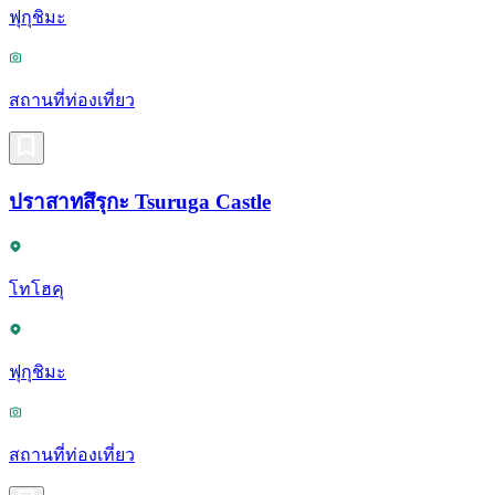
ฟุกุชิมะ
สถานที่ท่องเที่ยว
ปราสาทสึรุกะ Tsuruga Castle
โทโฮคุ
ฟุกุชิมะ
สถานที่ท่องเที่ยว