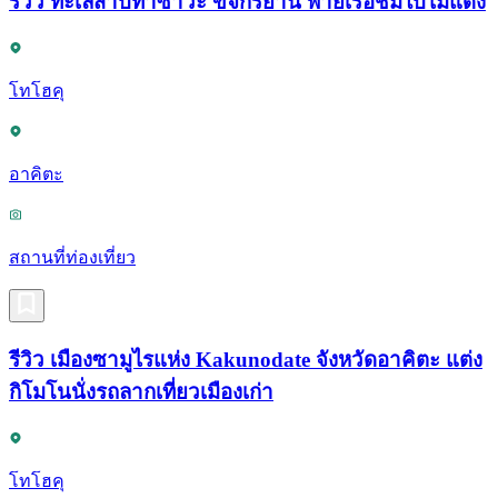
รีวิว ทะเลสาบทาซาวะ ขี่จักรยาน พายเรือชมใบไม้แดง
โทโฮคุ
อาคิตะ
สถานที่ท่องเที่ยว
รีวิว เมืองซามูไรแห่ง Kakunodate จังหวัดอาคิตะ แต่ง
กิโมโนนั่งรถลากเที่ยวเมืองเก่า
โทโฮคุ