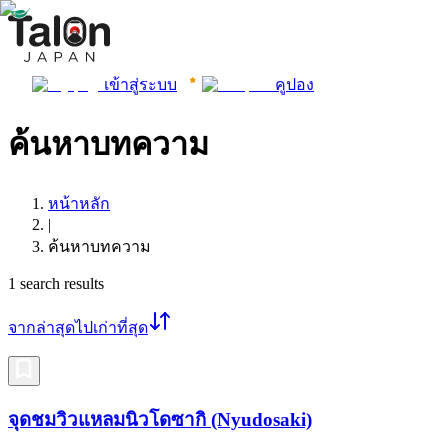
เข้าสู่ระบบ
คูปอง
ค้นหาบทความ
หน้าหลัก
|
ค้นหาบทความ
1
search results
จากล่าสุดไปเก่าที่สุด
จุดชมวิวแหลมนิวโดซากิ (Nyudosaki)