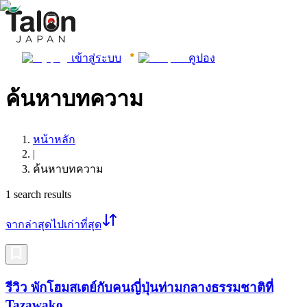
เข้าสู่ระบบ
คูปอง
ค้นหาบทความ
หน้าหลัก
|
ค้นหาบทความ
1
search results
จากล่าสุดไปเก่าที่สุด
รีวิว พักโฮมสเตย์กับคนญี่ปุ่นท่ามกลางธรรมชาติที่
Tazawako