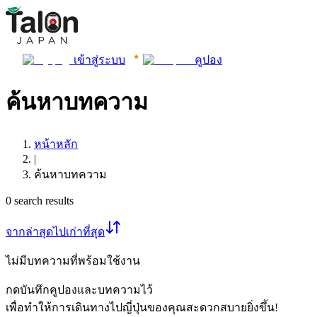
เข้าสู่ระบบ
คูปอง
ค้นหาบทความ
หน้าหลัก
|
ค้นหาบทความ
0
search results
จากล่าสุดไปเก่าที่สุด
ไม่มีบทความที่พร้อมใช้งาน
กดบันทึกคูปองและบทความไว้
เพื่อทำให้การเดินทางไปญี่ปุ่นของคุณสะดวกสบายยิ่งขึ้น!