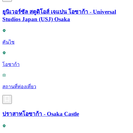
ยูนิเวอร์ซัล สตูดิโอส์ เจแปน โอซาก้า - Universal
Studios Japan (USJ) Osaka
คันไซ
โอซาก้า
สถานที่ท่องเที่ยว
ปราสาทโอซาก้า - Osaka Castle