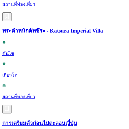
สถานที่ท่องเที่ยว
พระตำหนักคัทซึระ - Katsura Imperial Villa
คันไซ
เกียวโต
สถานที่ท่องเที่ยว
การเตรียมตัวก่อนไปตะลอนญี่ปุ่น