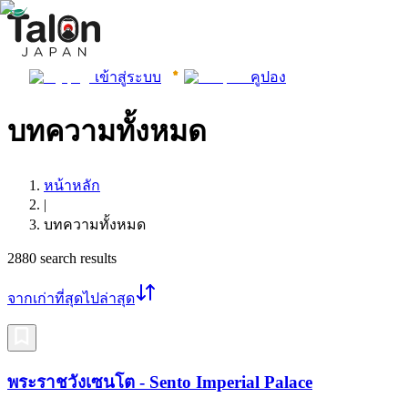
เข้าสู่ระบบ
คูปอง
บทความทั้งหมด
หน้าหลัก
|
บทความทั้งหมด
2880
search results
จากเก่าที่สุดไปล่าสุด
พระราชวังเซนโต - Sento Imperial Palace