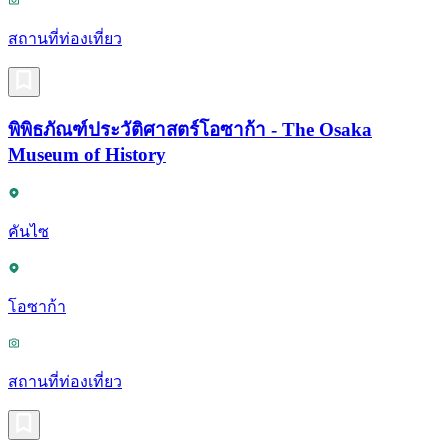
สถานที่ท่องเที่ยว
พิพิธภัณฑ์ประวัติศาสตร์โอซาก้า - The Osaka
Museum of History
คันไซ
โอซาก้า
สถานที่ท่องเที่ยว