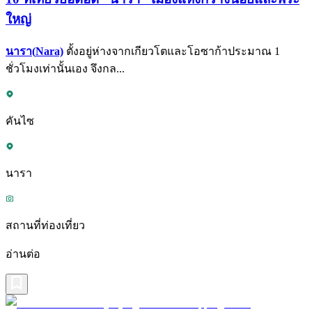
ใหญ่
นารา(
Nara)
ตั้งอยู่ห่างจากเกียวโตและโอซาก้าประมาณ 1
ชั่วโมงเท่านั้นเอง จึงกล...
คันไซ
นารา
สถานที่ท่องเที่ยว
อ่านต่อ