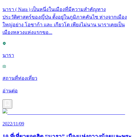
นารา ( Nara ) เป็นหนึ่งในเมืองที่มีความสำคัญทาง
ประวัติศาสตร์ของญี่ปุ่น ตั้งอยู่ในภูมิภาคคันไซ ห่างจากเมือง
ใหญ่อย่าง โอซาก้า และ เกียวโต เพียงไม่นาน นาราเคยเป็น
เมืองหลวงแห่งแรกขอ...
นารา
สถานที่ท่องเที่ยว
อ่านต่อ
2022/11/09
10 ที่เที่ยวยอดฮิต “นารา” เมืองแห่งกวางน้อยและพระ