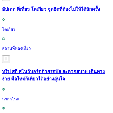
อัปเดต ที่เที่ยว โตเกียว จุดฮิตที่ต้องไปให้ได้สักครั้ง
โตเกียว
สถานที่ท่องเที่ยว
ทริป สกี สโนว์บอร์ดด้วยรถบัส สะดวกสบาย เดินทาง
ง่าย มือใหม่ก็เที่ยวได้อย่างอุ่นใจ
นากาโนะ