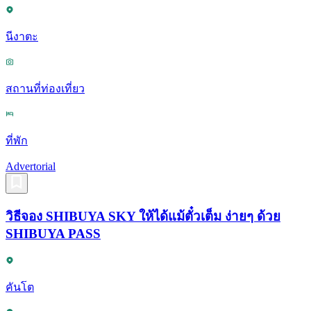
นีงาตะ
สถานที่ท่องเที่ยว
ที่พัก
Advertorial
วิธีจอง SHIBUYA SKY ให้ได้แม้ตั๋วเต็ม ง่ายๆ ด้วย
SHIBUYA PASS
คันโต