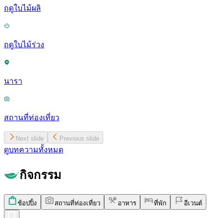
ฤดูใบไม้ผลิ
ฤดูใบไม้ร่วง
นารา
สถานที่ท่องเที่ยว
Next slide
Previous slide
ดูบทความทั้งหมด
กิจกรรม
ช้อปปิ้ง
สถานที่ท่องเที่ยว
อาหาร
ที่พัก
อีเวนต์