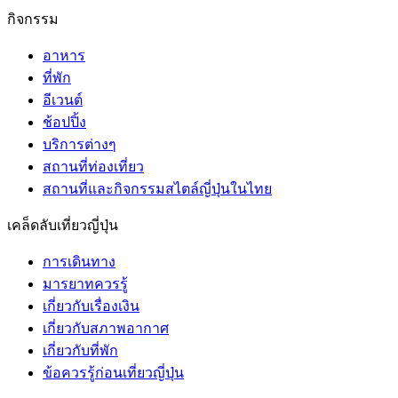
กิจกรรม
อาหาร
ที่พัก
อีเวนต์
ช้อปปิ้ง
บริการต่างๆ
สถานที่ท่องเที่ยว
สถานที่และกิจกรรมสไตล์ญี่ปุ่นในไทย
เคล็ดลับเที่ยวญี่ปุ่น
การเดินทาง
มารยาทควรรู้
เกี่ยวกับเรื่องเงิน
เกี่ยวกับสภาพอากาศ
เกี่ยวกับที่พัก
ข้อควรรู้ก่อนเที่ยวญี่ปุ่น