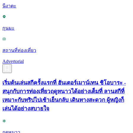
นีงาตะ
กุนมะ
สถานที่ท่องเที่ยว
Advertorial
เริ่มต้นเล่นสกีครั้งแรกที่ ฮันเตอร์เมาน์เทน ชิโอบาระ -
สนุกกับการท่องเที่ยวฤดูหนาวได้อย่างเต็มที่ ลานสกีที่
เหมาะกับทริปไปเช้าเย็นกลับ เดินทางสะดวก ผู้หญิงก็
เล่นได้อย่างสบายใจ
ฤดูหนาว