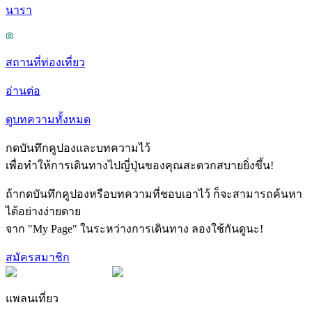
นารา
สถานที่ท่องเที่ยว
อ่านต่อ
ดูบทความทั้งหมด
กดบันทึกคูปองและบทความไว้
เพื่อทำให้การเดินทางไปญี่ปุ่นของคุณสะดวกสบายยิ่งขึ้น!
ถ้ากดบันทึกคูปองหรือบทความที่ชอบเอาไว้ ก็จะสามารถค้นหา
ได้อย่างง่ายดาย
จาก "My Page" ในระหว่างการเดินทาง ลองใช้กันดูนะ!
สมัครสมาชิก
แพลนเที่ยว