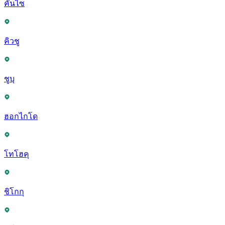
คันไซ
คิวชู
ชูบุ
ฮอกไกโด
โทโฮคุ
ชิโกกุ