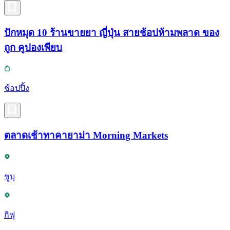
ปักหมุด 10 ร้านขายยา ญี่ปุ่น สายช้อปห้ามพลาด ของ
ถูก คูปองเพียบ
ช้อปปิ้ง
ตลาดเช้าทาคายาม่า Morning Markets
ชูบุ
กิฟุ