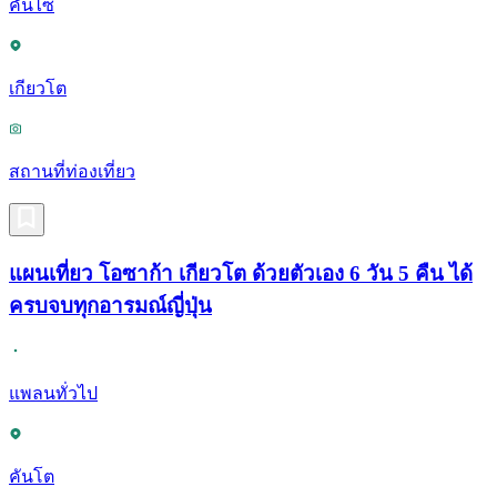
คันไซ
เกียวโต
สถานที่ท่องเที่ยว
แผนเที่ยว โอซาก้า เกียวโต ด้วยตัวเอง 6 วัน 5 คืน ได้
ครบจบทุกอารมณ์ญี่ปุ่น
แพลนทั่วไป
คันโต