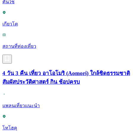
คันไซ
เกียวโต
สถานที่ท่องเที่ยว
4 วัน 3 คืน เที่ยว อาโอโมริ (Aomori) ใกล้ชิดธรรมชาติ
สัมผัสประวัติศาสตร์ กิน ช้อปครบ
แพลนเที่ยวแนะนำ
โทโฮคุ