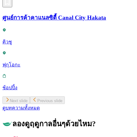
ศูนย์การค้าคาแนลซิตี้ Canal City Hakata
คิวชู
ฟุกุโอกะ
ช้อปปิ้ง
Next slide
Previous slide
ดูบทความทั้งหมด
ลองดูฤดูกาลอื่นๆด้วยไหม?