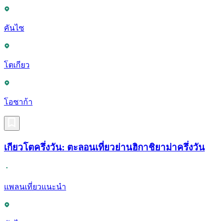
คันไซ
โตเกียว
โอซาก้า
เกียวโตครึ่งวัน: ตะลอนเที่ยวย่านฮิกาชิยาม่าครึ่งวัน
แพลนเที่ยวแนะนำ