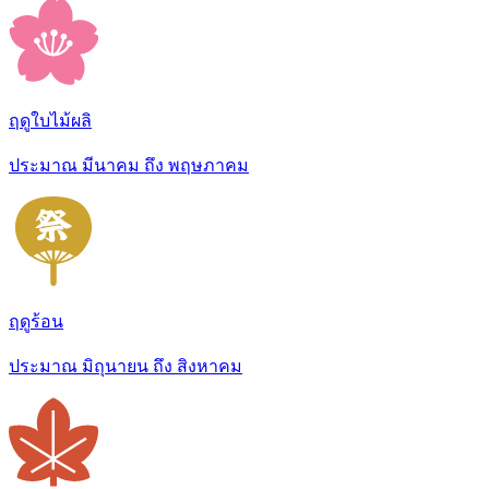
ฤดูใบไม้ผลิ
ประมาณ มีนาคม ถึง พฤษภาคม
ฤดูร้อน
ประมาณ มิถุนายน ถึง สิงหาคม