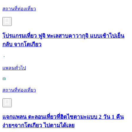
สถานที่ท่องเที่ยว
โปรแกรมเที่ยว ฟูจิ ทะเลสาบคาวากุจิ แบบเช้าไปเย็น
กลับ จากโตเกียว
แพลนทั่วไป
สถานที่ท่องเที่ยว
แจกแพลน ตะลอนเที่ยวที่ฮิตไซตามะแบบ 2 วัน 1 คืน
ง่ายๆจากโตเกียว ไปตามได้เลย