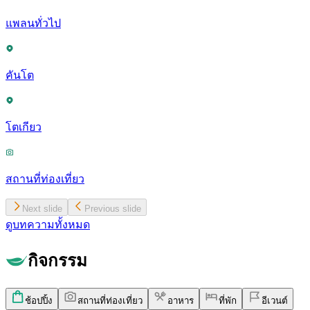
แพลนทั่วไป
คันโต
โตเกียว
สถานที่ท่องเที่ยว
Next slide
Previous slide
ดูบทความทั้งหมด
กิจกรรม
ช้อปปิ้ง
สถานที่ท่องเที่ยว
อาหาร
ที่พัก
อีเวนต์