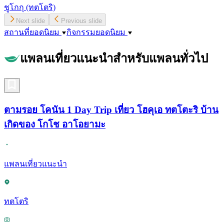
ชูโกกุ
(ทตโตริ)
Next slide
Previous slide
สถานที่ยอดนิยม
กิจกรรมยอดนิยม
แพลนเที่ยวแนะนำสำหรับแพลนทั่วไป
ตามรอย โคนัน 1 Day Trip เที่ยว โฮคุเอ ทตโตะริ บ้าน
เกิดของ โกโช อาโอยามะ
แพลนเที่ยวแนะนำ
ทตโตริ