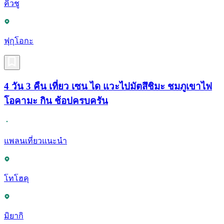
คิวชู
ฟุกุโอกะ
4 วัน 3 คืน เที่ยว เซน ได แวะไปมัตสึชิมะ ชมภูเขาไฟ
โอคามะ กิน ช้อปครบครัน
แพลนเที่ยวแนะนำ
โทโฮคุ
มิยากิ