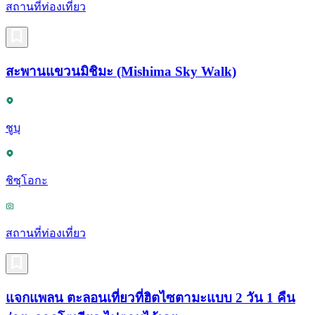
สถานที่ท่องเที่ยว
สะพานแขวนมิชิมะ (Mishima Sky Walk)
ชูบุ
ชิซุโอกะ
สถานที่ท่องเที่ยว
แจกแพลน ตะลอนเที่ยวที่ฮิตไซตามะแบบ 2 วัน 1 คืน