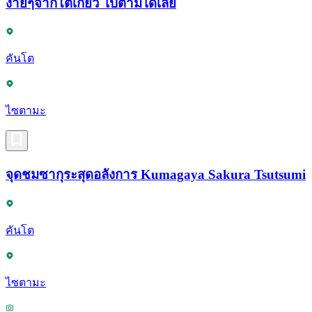
ง่ายๆจากโตเกียว ไปตามได้เลย
คันโต
ไซตามะ
จุดชมซากุระสุดอลังการ Kumagaya Sakura Tsutsumi
คันโต
ไซตามะ