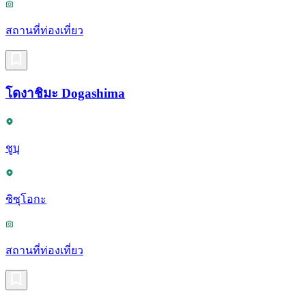
สถานที่ท่องเที่ยว
โดงาชิมะ Dogashima
ชูบุ
ชิซุโอกะ
สถานที่ท่องเที่ยว