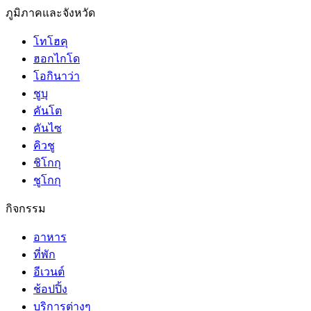
ภูมิภาคและจังหวัด
โทโฮคุ
ฮอกไกโด
โอกินาว่า
ชูบุ
คันโต
คันไซ
คิวชู
ชิโกกุ
ชูโกกุ
กิจกรรม
อาหาร
ที่พัก
อีเวนต์
ช้อปปิ้ง
บริการต่างๆ