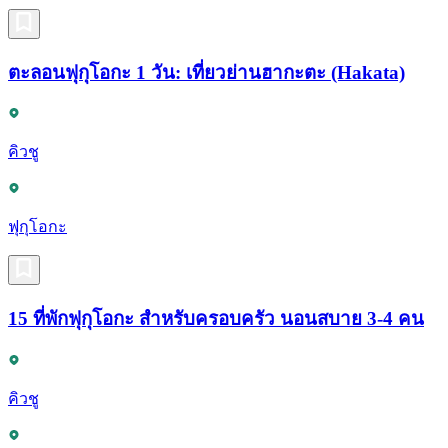
ตะลอนฟุกุโอกะ 1 วัน: เที่ยวย่านฮากะตะ (Hakata)
คิวชู
ฟุกุโอกะ
15 ที่พักฟุกุโอกะ สำหรับครอบครัว นอนสบาย 3-4 คน
คิวชู