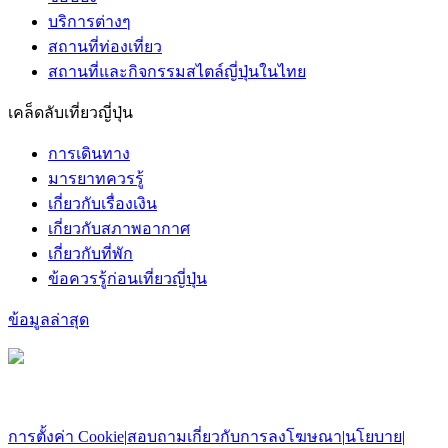
บริการต่างๆ
สถานที่ท่องเที่ยว
สถานที่และกิจกรรมสไตล์ญี่ปุ่นในไทย
เคล็ดลับเที่ยวญี่ปุ่น
การเดินทาง
มารยาทควรรู้
เกี่ยวกับเรื่องเงิน
เกี่ยวกับสภาพอากาศ
เกี่ยวกับที่พัก
ข้อควรรู้ก่อนเที่ยวญี่ปุ่น
ข้อมูลล่าสุด
การตั้งค่า Cookie
|
สอบถามเกี่ยวกับการลงโฆษณา
|
นโยบาย
|