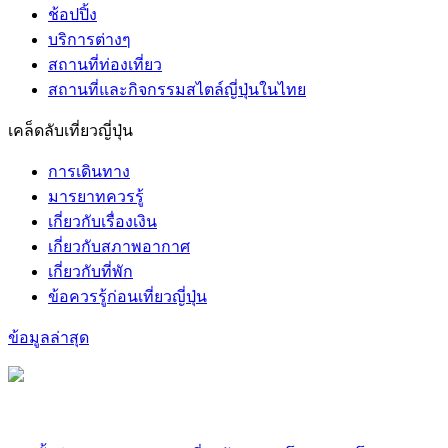
ช้อปปิ้ง
บริการต่างๆ
สถานที่ท่องเที่ยว
สถานที่และกิจกรรมสไตล์ญี่ปุ่นในไทย
เคล็ดลับเที่ยวญี่ปุ่น
การเดินทาง
มารยาทควรรู้
เกี่ยวกับเรื่องเงิน
เกี่ยวกับสภาพอากาศ
เกี่ยวกับที่พัก
ข้อควรรู้ก่อนเที่ยวญี่ปุ่น
ข้อมูลล่าสุด