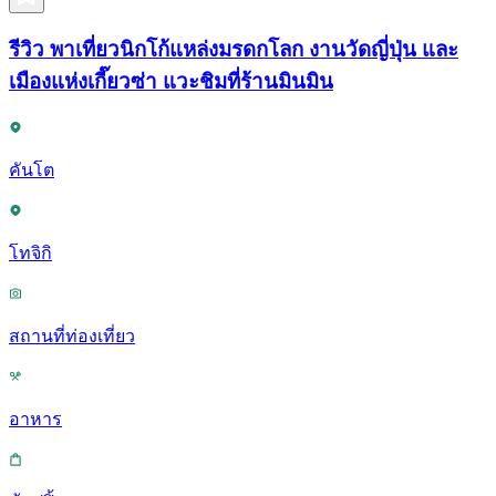
รีวิว พาเที่ยวนิกโก้แหล่งมรดกโลก งานวัดญี่ปุ่น และ
เมืองแห่งเกี๊ยวซ่า แวะชิมที่ร้านมินมิน
คันโต
โทจิกิ
สถานที่ท่องเที่ยว
อาหาร