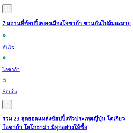
7 สถานที่ช้อปปิ้งของเมืองโอซาก้า ชวนกันไปล้มละลาย
คันไซ
โอซาก้า
ช้อปปิ้ง
รวม 23 สุดยอดแหล่งช้อปปิ้งทั่วประเทศญี่ปุ่น โตเกียว
โอซาก้า โยโกฮาม่า มีทุกอย่างให้ซื้อ