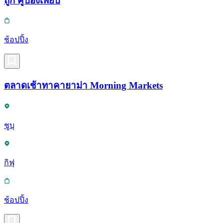
ถูก คูปองเพียบ
ช้อปปิ้ง
ตลาดเช้าทาคายาม่า Morning Markets
ชูบุ
กิฟุ
ช้อปปิ้ง