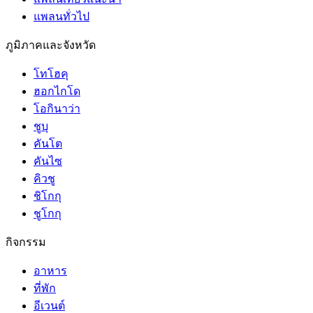
แพลนทั่วไป
ภูมิภาคและจังหวัด
โทโฮคุ
ฮอกไกโด
โอกินาว่า
ชูบุ
คันโต
คันไซ
คิวชู
ชิโกกุ
ชูโกกุ
กิจกรรม
อาหาร
ที่พัก
อีเวนต์