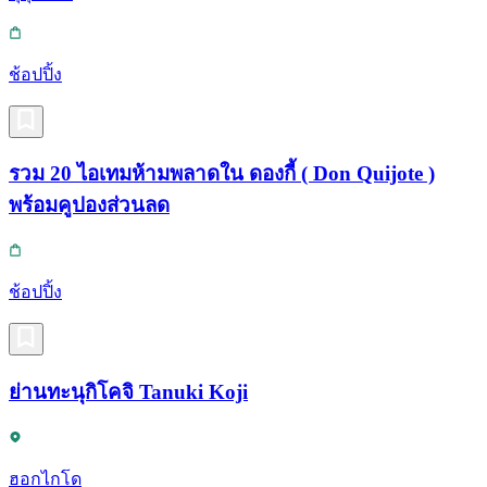
ช้อปปิ้ง
รวม 20 ไอเทมห้ามพลาดใน ดองกี้ ( Don Quijote )
พร้อมคูปองส่วนลด
ช้อปปิ้ง
ย่านทะนุกิโคจิ Tanuki Koji
ฮอกไกโด