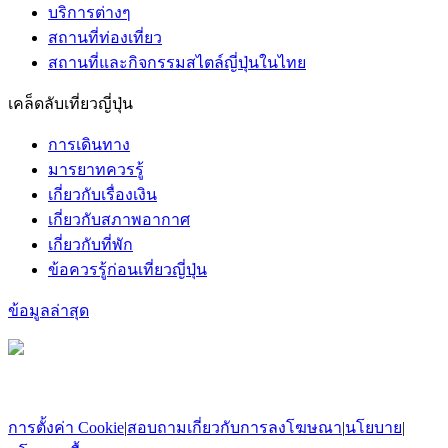
บริการต่างๆ
สถานที่ท่องเที่ยว
สถานที่และกิจกรรมสไตล์ญี่ปุ่นในไทย
เคล็ดลับเที่ยวญี่ปุ่น
การเดินทาง
มารยาทควรรู้
เกี่ยวกับเรื่องเงิน
เกี่ยวกับสภาพอากาศ
เกี่ยวกับที่พัก
ข้อควรรู้ก่อนเที่ยวญี่ปุ่น
ข้อมูลล่าสุด
การตั้งค่า Cookie
|
สอบถามเกี่ยวกับการลงโฆษณา
|
นโยบาย
|