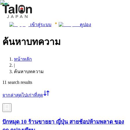
เข้าสู่ระบบ
คูปอง
ค้นหาบทความ
หน้าหลัก
|
ค้นหาบทความ
11
search results
จากล่าสุดไปเก่าที่สุด
ปักหมุด 10 ร้านขายยา ญี่ปุ่น สายช้อปห้ามพลาด ของ