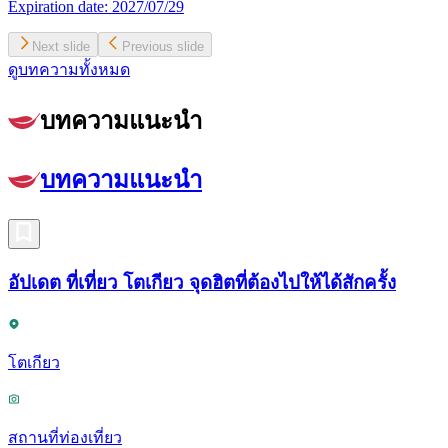
Expiration date:
2027/07/29
Next slide
Previous slide
ดูบทความทั้งหมด
บทความแนะนำ
บทความแนะนำ
อัปเดต ที่เที่ยว โตเกียว จุดฮิตที่ต้องไปให้ได้สักครั้ง
โตเกียว
สถานที่ท่องเที่ยว