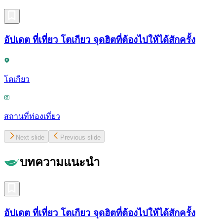
อัปเดต ที่เที่ยว โตเกียว จุดฮิตที่ต้องไปให้ได้สักครั้ง
โตเกียว
สถานที่ท่องเที่ยว
Next slide
Previous slide
บทความแนะนำ
อัปเดต ที่เที่ยว โตเกียว จุดฮิตที่ต้องไปให้ได้สักครั้ง