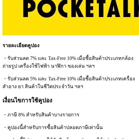
รายละเอียดคูปอง
・รับส่วนลด 7% และ Tax-Free 10% เมื่อซื้อสินค้าประเภทกล้อง
ถ่ายรูป เครื่องใช้ไฟฟ้า นาฬิกา ของเล่น ฯลฯ
・รับส่วนลด 5% และ Tax-Free 10% เมื่อซื้อสินค้าประเภทเครื่อง
สำอาง ยา สินค้าในชีวิตประจำวัน ฯลฯ
เงื่อนไขการใช้คูปอง
・ภาษี 8% สำหรับสินค้าบางรายการ
・คูปองนี้สำหรับการซื้อสินค้าปลอดภาษีเท่านั้น