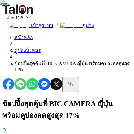
เข้าสู่ระบบ
คูปอง
หน้าหลัก
|
คูปองทั้งหมด
|
ช้อปปิ้งสุดคุ้มที่ BIC CAMERA ญี่ปุ่น พร้อมคูปองลดสูงสุด
17%
ช้อปปิ้งสุดคุ้มที่ BIC CAMERA ญี่ปุ่น
พร้อมคูปองลดสูงสุด 17%