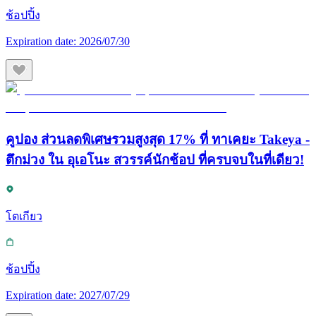
ช้อปปิ้ง
Expiration date:
2026/07/30
คูปอง ส่วนลดพิเศษรวมสูงสุด 17% ที่ ทาเคยะ Takeya -
ตึกม่วง ใน อุเอโนะ สวรรค์นักช้อป ที่ครบจบในที่เดียว!
โตเกียว
ช้อปปิ้ง
Expiration date:
2027/07/29