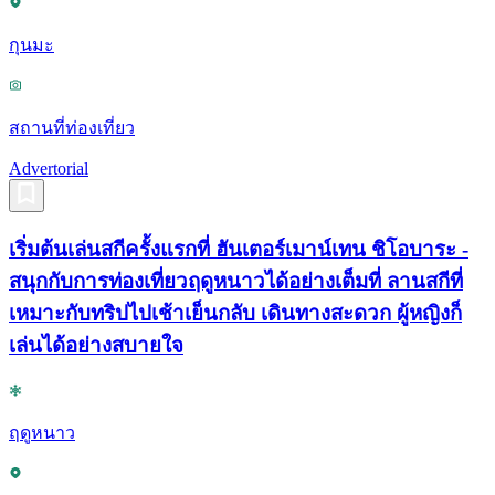
กุนมะ
สถานที่ท่องเที่ยว
Advertorial
เริ่มต้นเล่นสกีครั้งแรกที่ ฮันเตอร์เมาน์เทน ชิโอบาระ -
สนุกกับการท่องเที่ยวฤดูหนาวได้อย่างเต็มที่ ลานสกีที่
เหมาะกับทริปไปเช้าเย็นกลับ เดินทางสะดวก ผู้หญิงก็
เล่นได้อย่างสบายใจ
ฤดูหนาว