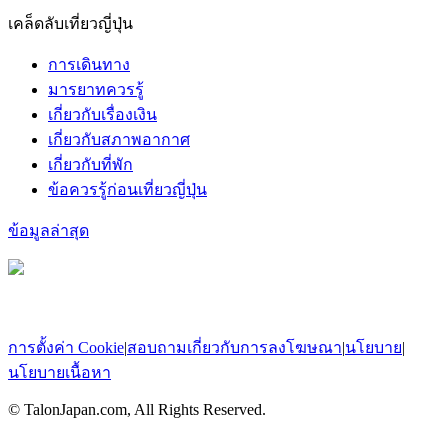
เคล็ดลับเที่ยวญี่ปุ่น
การเดินทาง
มารยาทควรรู้
เกี่ยวกับเรื่องเงิน
เกี่ยวกับสภาพอากาศ
เกี่ยวกับที่พัก
ข้อควรรู้ก่อนเที่ยวญี่ปุ่น
ข้อมูลล่าสุด
การตั้งค่า Cookie
|
สอบถามเกี่ยวกับการลงโฆษณา
|
นโยบาย
|
นโยบายเนื้อหา
© TalonJapan.com, All Rights Reserved.