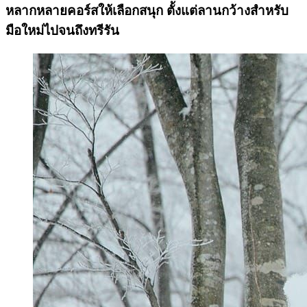
หลากหลายคอร์สให้เลือกสนุก ตั้งแต่ลานกว้างสำหรับ
มือใหม่ไปจนถึงทรีรัน