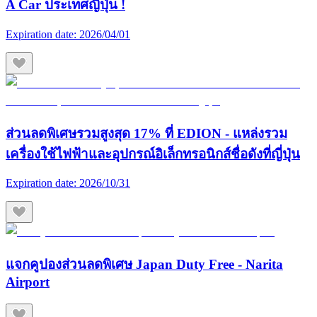
A Car ประเทศญี่ปุ่น !
Expiration date:
2026/04/01
ส่วนลดพิเศษรวมสูงสุด 17% ที่ EDION - แหล่งรวม
เครื่องใช้ไฟฟ้าและอุปกรณ์อิเล็กทรอนิกส์ชื่อดังที่ญี่ปุ่น
Expiration date:
2026/10/31
แจกคูปองส่วนลดพิเศษ Japan Duty Free - Narita
Airport