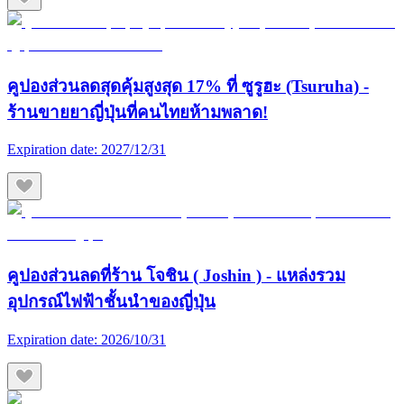
คูปองส่วนลดสุดคุ้มสูงสุด 17% ที่ ซูรูฮะ (Tsuruha) -
ร้านขายยาญี่ปุ่นที่คนไทยห้ามพลาด!
Expiration date:
2027/12/31
คูปองส่วนลดที่ร้าน โจชิน ( Joshin ) - แหล่งรวม
อุปกรณ์ไฟฟ้าชั้นนำของญี่ปุ่น
Expiration date:
2026/10/31