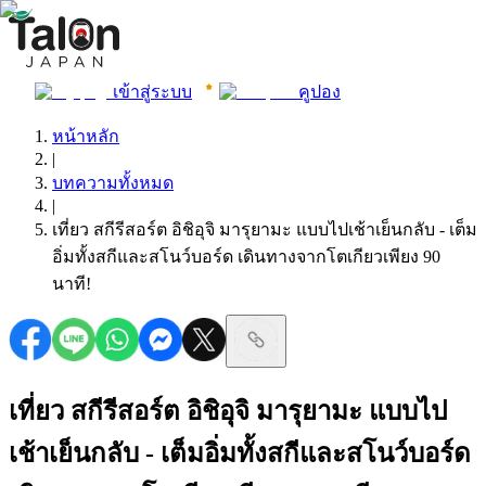
เข้าสู่ระบบ
คูปอง
หน้าหลัก
|
บทความทั้งหมด
|
เที่ยว สกีรีสอร์ต อิชิอุจิ มารุยามะ แบบไปเช้าเย็นกลับ - เต็ม
อิ่มทั้งสกีและสโนว์บอร์ด เดินทางจากโตเกียวเพียง 90
นาที!
เที่ยว สกีรีสอร์ต อิชิอุจิ มารุยามะ แบบไป
เช้าเย็นกลับ - เต็มอิ่มทั้งสกีและสโนว์บอร์ด