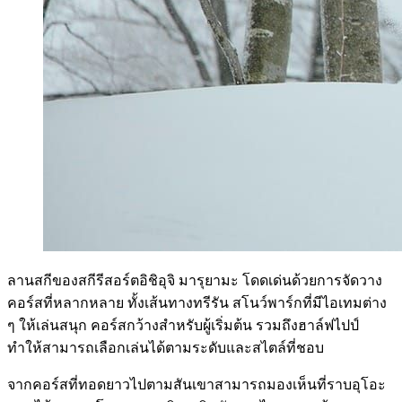
ลานสกีของสกีรีสอร์ตอิชิอุจิ มารุยามะ โดดเด่นด้วยการจัดวาง
คอร์สที่หลากหลาย ทั้งเส้นทางทรีรัน สโนว์พาร์กที่มีไอเทมต่าง
ๆ ให้เล่นสนุก คอร์สกว้างสำหรับผู้เริ่มต้น รวมถึงฮาล์ฟไปป์
ทำให้สามารถเลือกเล่นได้ตามระดับและสไตล์ที่ชอบ
จากคอร์สที่ทอดยาวไปตามสันเขาสามารถมองเห็นที่ราบอุโอะ