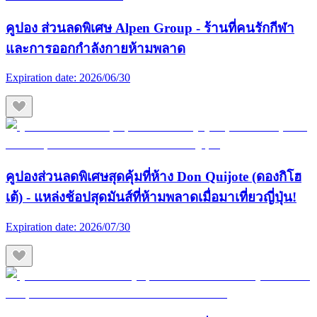
คูปอง ส่วนลดพิเศษ Alpen Group - ร้านที่คนรักกีฬา
และการออกกำลังกายห้ามพลาด
Expiration date:
2026/06/30
คูปองส่วนลดพิเศษสุดคุ้มที่ห้าง Don Quijote (ดองกิโฮ
เต้) - แหล่งช้อปสุดมันส์ที่ห้ามพลาดเมื่อมาเที่ยวญี่ปุ่น!
Expiration date:
2026/07/30