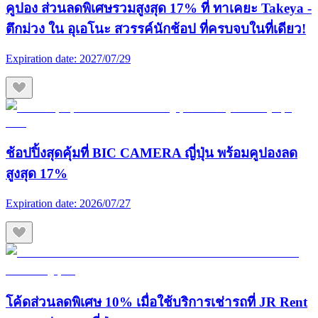
คูปอง ส่วนลดพิเศษรวมสูงสุด 17% ที่ ทาเคยะ Takeya -
ตึกม่วง ใน อุเอโนะ สวรรค์นักช้อป ที่ครบจบในที่เดียว!
Expiration date:
2027/07/29
ช้อปปิ้งสุดคุ้มที่ BIC CAMERA ญี่ปุ่น พร้อมคูปองลด
สูงสุด 17%
Expiration date:
2026/07/27
โค้ดส่วนลดพิเศษ 10% เมื่อใช้บริการเช่ารถที่ JR Rent