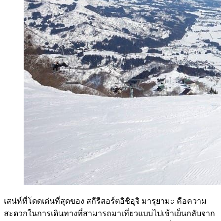
เสน่ห์ที่โดดเด่นที่สุดของ สกีรีสอร์ตอิชิอุจิ มารุยามะ คือความ
สะดวกในการเดินทางที่สามารถมาเที่ยวแบบไปเช้าเย็นกลับจาก