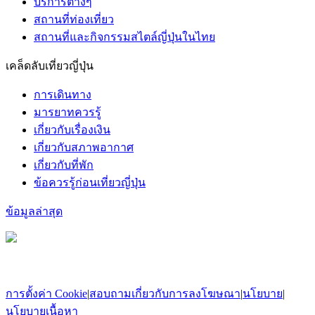
บริการต่างๆ
สถานที่ท่องเที่ยว
สถานที่และกิจกรรมสไตล์ญี่ปุ่นในไทย
เคล็ดลับเที่ยวญี่ปุ่น
การเดินทาง
มารยาทควรรู้
เกี่ยวกับเรื่องเงิน
เกี่ยวกับสภาพอากาศ
เกี่ยวกับที่พัก
ข้อควรรู้ก่อนเที่ยวญี่ปุ่น
ข้อมูลล่าสุด
การตั้งค่า Cookie
|
สอบถามเกี่ยวกับการลงโฆษณา
|
นโยบาย
|
นโยบายเนื้อหา