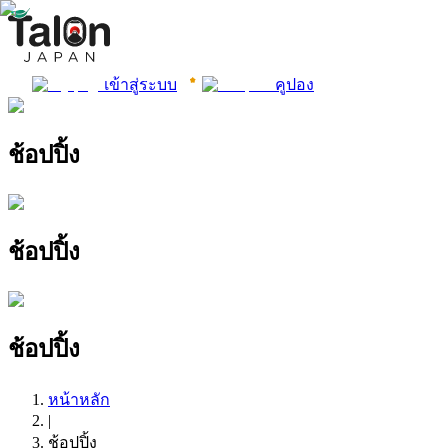
เข้าสู่ระบบ
คูปอง
ช้อปปิ้ง
ช้อปปิ้ง
ช้อปปิ้ง
หน้าหลัก
|
ช้อปปิ้ง