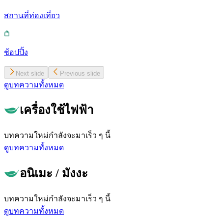
สถานที่ท่องเที่ยว
ช้อปปิ้ง
Next slide
Previous slide
ดูบทความทั้งหมด
เครื่องใช้ไฟฟ้า
บทความใหม่กำลังจะมาเร็ว ๆ นี้
ดูบทความทั้งหมด
อนิเมะ / มังงะ
บทความใหม่กำลังจะมาเร็ว ๆ นี้
ดูบทความทั้งหมด