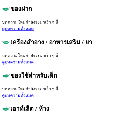
ของฝาก
บทความใหม่กำลังจะมาเร็ว ๆ นี้
ดูบทความทั้งหมด
เครื่องสำอาง / อาหารเสริม / ยา
บทความใหม่กำลังจะมาเร็ว ๆ นี้
ดูบทความทั้งหมด
ของใช้สำหรับเด็ก
บทความใหม่กำลังจะมาเร็ว ๆ นี้
ดูบทความทั้งหมด
เอาท์เล็ต / ห้าง