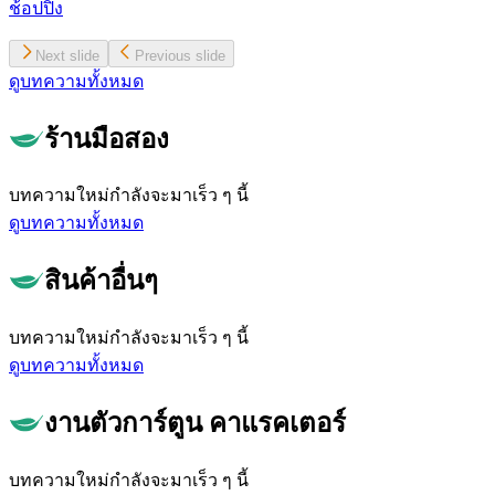
ช้อปปิ้ง
Next slide
Previous slide
ดูบทความทั้งหมด
ร้านมือสอง
บทความใหม่กำลังจะมาเร็ว ๆ นี้
ดูบทความทั้งหมด
สินค้าอื่นๆ
บทความใหม่กำลังจะมาเร็ว ๆ นี้
ดูบทความทั้งหมด
งานตัวการ์ตูน คาแรคเตอร์
บทความใหม่กำลังจะมาเร็ว ๆ นี้