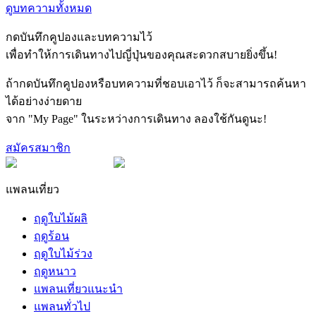
ดูบทความทั้งหมด
กดบันทึกคูปองและบทความไว้
เพื่อทำให้การเดินทางไปญี่ปุ่นของคุณสะดวกสบายยิ่งขึ้น!
ถ้ากดบันทึกคูปองหรือบทความที่ชอบเอาไว้ ก็จะสามารถค้นหา
ได้อย่างง่ายดาย
จาก "My Page" ในระหว่างการเดินทาง ลองใช้กันดูนะ!
สมัครสมาชิก
แพลนเที่ยว
ฤดูใบไม้ผลิ
ฤดูร้อน
ฤดูใบไม้ร่วง
ฤดูหนาว
แพลนเที่ยวแนะนำ
แพลนทั่วไป