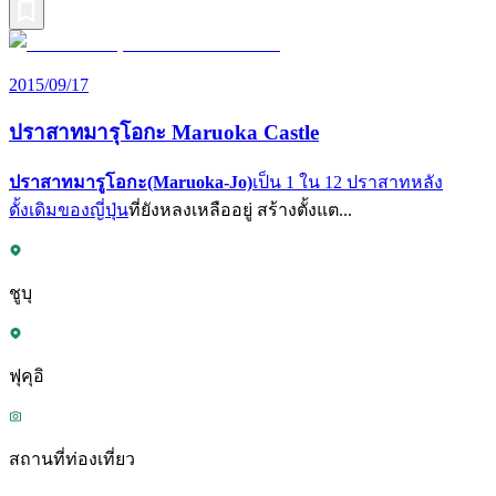
2015/09/17
ปราสาทมารุโอกะ Maruoka Castle
ปราสาทมารูโอกะ(Maruoka-Jo)
เป็น
1 ใน 12 ปราสาทหลัง
ดั้งเดิมของญี่ปุ่น
ที่ยังหลงเหลืออยู่ สร้างตั้งแต...
ชูบุ
ฟุคุอิ
สถานที่ท่องเที่ยว