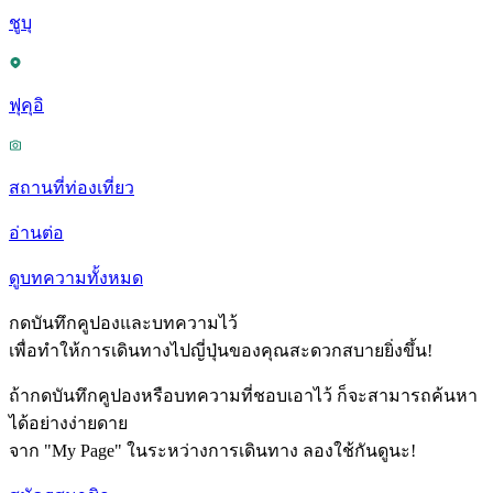
ชูบุ
ฟุคุอิ
สถานที่ท่องเที่ยว
อ่านต่อ
ดูบทความทั้งหมด
กดบันทึกคูปองและบทความไว้
เพื่อทำให้การเดินทางไปญี่ปุ่นของคุณสะดวกสบายยิ่งขึ้น!
ถ้ากดบันทึกคูปองหรือบทความที่ชอบเอาไว้ ก็จะสามารถค้นหา
ได้อย่างง่ายดาย
จาก "My Page" ในระหว่างการเดินทาง ลองใช้กันดูนะ!