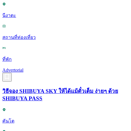
นีงาตะ
สถานที่ท่องเที่ยว
ที่พัก
Advertorial
วิธีจอง SHIBUYA SKY ให้ได้แม้ตั๋วเต็ม ง่ายๆ ด้วย
SHIBUYA PASS
คันโต