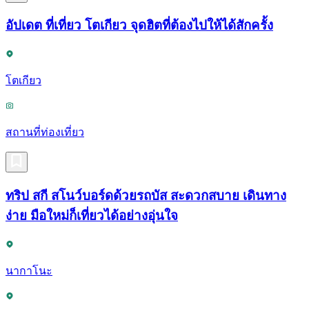
อัปเดต ที่เที่ยว โตเกียว จุดฮิตที่ต้องไปให้ได้สักครั้ง
โตเกียว
สถานที่ท่องเที่ยว
ทริป สกี สโนว์บอร์ดด้วยรถบัส สะดวกสบาย เดินทาง
ง่าย มือใหม่ก็เที่ยวได้อย่างอุ่นใจ
นากาโนะ