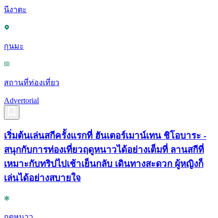
นีงาตะ
กุนมะ
สถานที่ท่องเที่ยว
Advertorial
เริ่มต้นเล่นสกีครั้งแรกที่ ฮันเตอร์เมาน์เทน ชิโอบาระ -
สนุกกับการท่องเที่ยวฤดูหนาวได้อย่างเต็มที่ ลานสกีที่
เหมาะกับทริปไปเช้าเย็นกลับ เดินทางสะดวก ผู้หญิงก็
เล่นได้อย่างสบายใจ
ฤดูหนาว