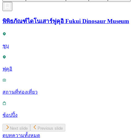
พิพิธภัณฑ์ไดโนเสาร์ฟูคุอิ Fukui Dinosaur Museum
ชูบุ
ฟุคุอิ
สถานที่ท่องเที่ยว
ช้อปปิ้ง
Next slide
Previous slide
ดูบทความทั้งหมด