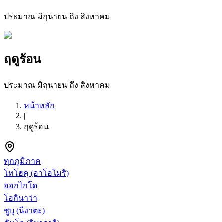
ประมาณ มิถุนายน ถึง สิงหาคม
ฤดูร้อน
ประมาณ มิถุนายน ถึง สิงหาคม
หน้าหลัก
|
ฤดูร้อน
ทุกภูมิภาค
โทโฮคุ
(อาโอโมริ)
ฮอกไกโด
โอกินาว่า
ชูบุ
(นีงาตะ)