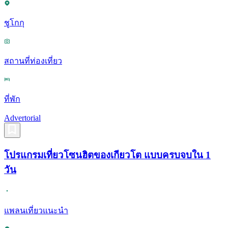
ชูโกกุ
สถานที่ท่องเที่ยว
ที่พัก
Advertorial
โปรแกรมเที่ยวโซนฮิตของเกียวโต แบบครบจบใน 1
วัน
แพลนเที่ยวแนะนำ