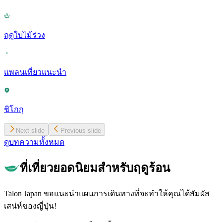
ฤดูใบไม้ร่วง
แพลนเที่ยวแนะนำ
ชิโกกุ
Next slide
Previous slide
ดูบทความทั้งหมด
ที่เที่ยวยอดนิยมสำหรับฤดูร้อน
Talon Japan ขอแนะนำแผนการเดินทางที่จะทำให้คุณได้สัมผัส
เสน่ห์ของญี่ปุ่น!