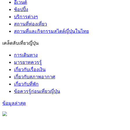
อีเวนต์
ช้อปปิ้ง
บริการต่างๆ
สถานที่ท่องเที่ยว
สถานที่และกิจกรรมสไตล์ญี่ปุ่นในไทย
เคล็ดลับเที่ยวญี่ปุ่น
การเดินทาง
มารยาทควรรู้
เกี่ยวกับเรื่องเงิน
เกี่ยวกับสภาพอากาศ
เกี่ยวกับที่พัก
ข้อควรรู้ก่อนเที่ยวญี่ปุ่น
ข้อมูลล่าสุด