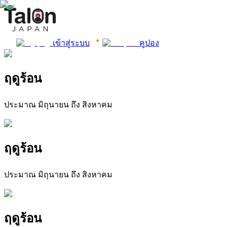
เข้าสู่ระบบ
คูปอง
ฤดูร้อน
ประมาณ มิถุนายน ถึง สิงหาคม
ฤดูร้อน
ประมาณ มิถุนายน ถึง สิงหาคม
ฤดูร้อน