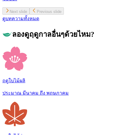
Next slide
Previous slide
ดูบทความทั้งหมด
ลองดูฤดูกาลอื่นๆด้วยไหม?
ฤดูใบไม้ผลิ
ประมาณ มีนาคม ถึง พฤษภาคม