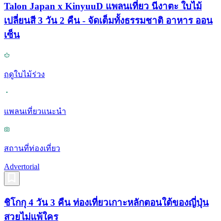
Talon Japan x KinyuuD แพลนเที่ยว นีงาตะ ใบไม้
เปลี่ยนสี 3 วัน 2 คืน - จัดเต็มทั้งธรรมชาติ อาหาร ออน
เซ็น
ฤดูใบไม้ร่วง
แพลนเที่ยวแนะนำ
สถานที่ท่องเที่ยว
Advertorial
ชิโกกุ 4 วัน 3 คืน ท่องเที่ยวเกาะหลักตอนใต้ของญี่ปุ่น
สวยไม่แพ้ใคร