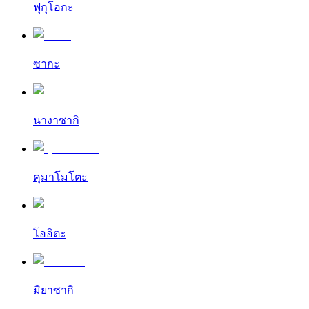
ฟุกุโอกะ
ซากะ
นางาซากิ
คุมาโมโตะ
โออิตะ
มิยาซากิ