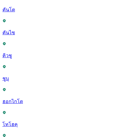
คันโต
คันไซ
คิวชู
ชูบุ
ฮอกไกโด
โทโฮคุ