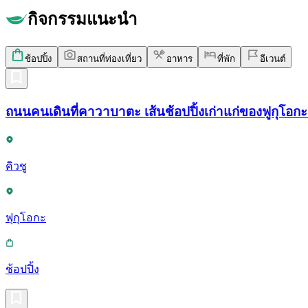
กิจกรรมแนะนำ
ช้อปปิ้ง
สถานที่ท่องเที่ยว
อาหาร
ที่พัก
อีเวนต์
ถนนคนเดินที่คาวาบาตะ เส้นช้อปปิ้งเก่าแก่ของฟูกุโอ
คิวชู
ฟุกุโอกะ
ช้อปปิ้ง