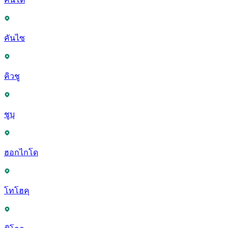
คันไซ
คิวชู
ชูบุ
ฮอกไกโด
โทโฮคุ