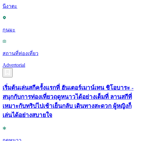
นีงาตะ
กุนมะ
สถานที่ท่องเที่ยว
Advertorial
เริ่มต้นเล่นสกีครั้งแรกที่ ฮันเตอร์เมาน์เทน ชิโอบาระ -
สนุกกับการท่องเที่ยวฤดูหนาวได้อย่างเต็มที่ ลานสกีที่
เหมาะกับทริปไปเช้าเย็นกลับ เดินทางสะดวก ผู้หญิงก็
เล่นได้อย่างสบายใจ
ฤดูหนาว