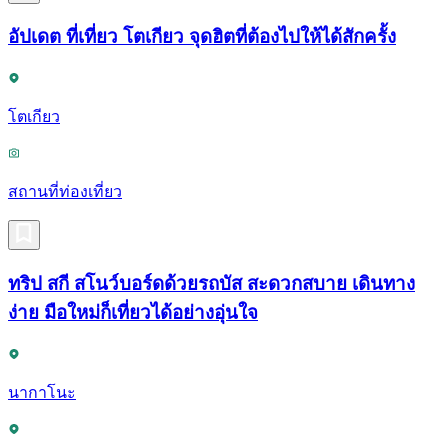
อัปเดต ที่เที่ยว โตเกียว จุดฮิตที่ต้องไปให้ได้สักครั้ง
โตเกียว
สถานที่ท่องเที่ยว
ทริป สกี สโนว์บอร์ดด้วยรถบัส สะดวกสบาย เดินทาง
ง่าย มือใหม่ก็เที่ยวได้อย่างอุ่นใจ
นากาโนะ