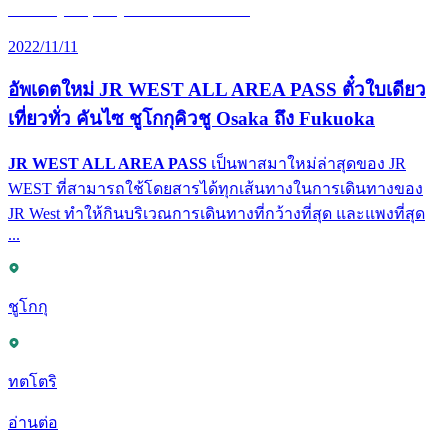
2022/11/11
อัพเดตใหม่ JR WEST ALL AREA PASS ตั๋วใบเดียว
เที่ยวทั่ว คันไซ ชูโกกุคิวชู Osaka ถึง Fukuoka
JR WEST ALL AREA PASS
เป็นพาสมาใหม่ล่าสุดของ JR
WEST ที่สามารถใช้โดยสารได้ทุกเส้นทางในการเดินทางของ
JR West ทำให้กินบริเวณการเดินทางที่กว้างที่สุด และแพงที่สุด
...
ชูโกกุ
ทตโตริ
อ่านต่อ