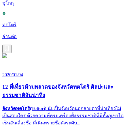
ชูโกกุ
ทตโตริ
อ่านต่อ
2020/01/04
12 ที่เที่ยวห้ามพลาดของจังหวัดทตโตริ ศิลปะและ
ธรรมชาติอันน่าทึ่ง
จังหวัดทตโตริ(Tottori)
นับเป็นจังหวัดนอกสายตาที่น่าเที่ยวไม่
เป็นสองใคร ด้วยความที่ครบเครื่องทั้งธรรมชาติที่มีทั้งภูเขาได
เซ็นอันเลื่องชื่อ มีเนินทรายชื่อดังระดับ...