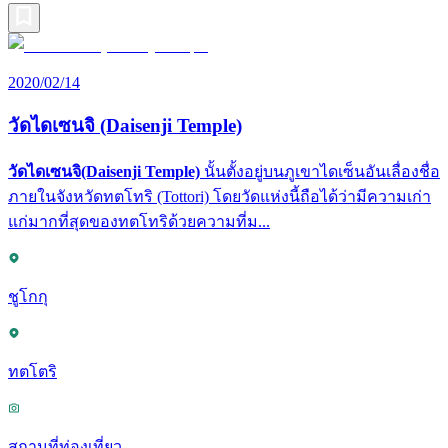
2020/02/14
วัดไดเซนจิ (Daisenji Temple)
วัดไดเซนจิ(Daisenji Temple)
นั้นตั้งอยู่บนภูเขาไดเซ็นอันเลื่องชื่อ
ภายในจังหวัดทตโทริ (Tottori) โดยวัดแห่งนี้ถือได้ว่ามีความเก่า
แก่มากที่สุดของทตโทริด้วยความที่ม...
ชูโกกุ
ทตโตริ
สถานที่ท่องเที่ยว