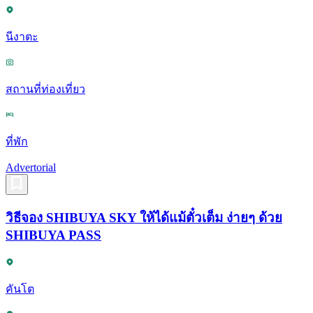
นีงาตะ
สถานที่ท่องเที่ยว
ที่พัก
Advertorial
วิธีจอง SHIBUYA SKY ให้ได้แม้ตั๋วเต็ม ง่ายๆ ด้วย
SHIBUYA PASS
คันโต