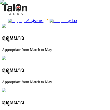
เข้าสู่ระบบ
คูปอง
ฤดูหนาว
Appropriate from March to May
ฤดูหนาว
Appropriate from March to May
ฤดูหนาว