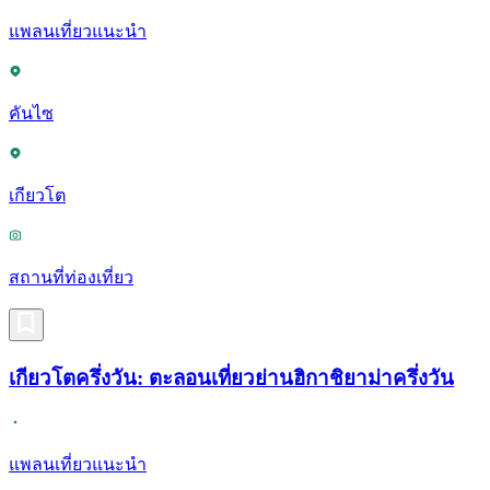
แพลนเที่ยวแนะนำ
คันไซ
เกียวโต
สถานที่ท่องเที่ยว
เกียวโตครึ่งวัน: ตะลอนเที่ยวย่านฮิกาชิยาม่าครึ่งวัน
แพลนเที่ยวแนะนำ