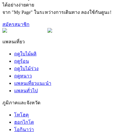
ได้อย่างง่ายดาย
จาก "My Page" ในระหว่างการเดินทาง ลองใช้กันดูนะ!
สมัครสมาชิก
แพลนเที่ยว
ฤดูใบไม้ผลิ
ฤดูร้อน
ฤดูใบไม้ร่วง
ฤดูหนาว
แพลนเที่ยวแนะนำ
แพลนทั่วไป
ภูมิภาคและจังหวัด
โทโฮคุ
ฮอกไกโด
โอกินาว่า