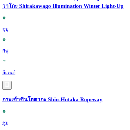
วาโกะ Shirakawago Illumination Winter Light-Up
ชูบุ
กิฟุ
อีเวนต์
กระเช้าชินโฮตากะ Shin-Hotaka Ropeway
ชูบุ