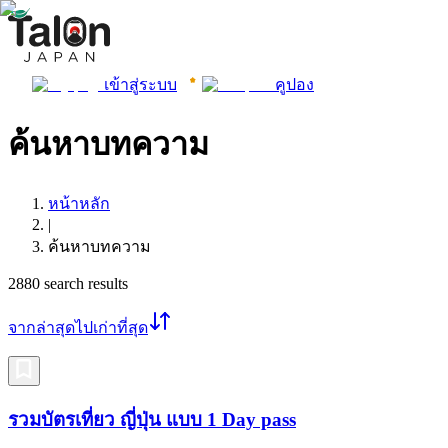
เข้าสู่ระบบ
คูปอง
ค้นหาบทความ
หน้าหลัก
|
ค้นหาบทความ
2880
search results
จากล่าสุดไปเก่าที่สุด
รวมบัตรเที่ยว ญี่ปุ่น แบบ 1 Day pass