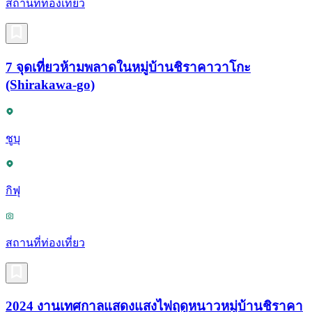
สถานที่ท่องเที่ยว
7 จุดเที่ยวห้ามพลาดในหมู่บ้านชิราคาวาโกะ
(Shirakawa-go)
ชูบุ
กิฟุ
สถานที่ท่องเที่ยว
2024 งานเทศกาลแสดงแสงไฟฤดูหนาวหมู่บ้านชิราคา