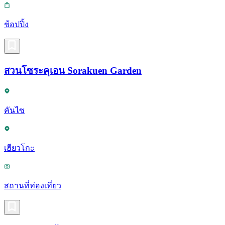
ช้อปปิ้ง
สวนโซระคุเอน Sorakuen Garden
คันไซ
เฮียวโกะ
สถานที่ท่องเที่ยว