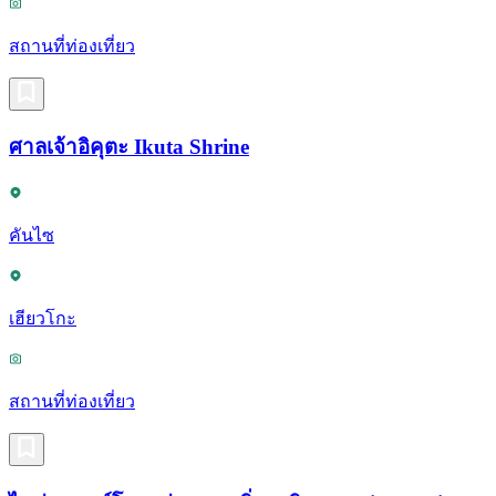
สถานที่ท่องเที่ยว
ศาลเจ้าอิคุตะ Ikuta Shrine
คันไซ
เฮียวโกะ
สถานที่ท่องเที่ยว