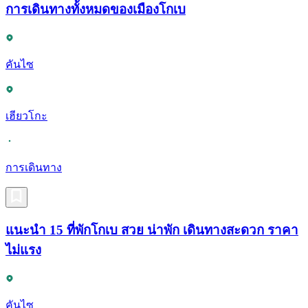
การเดินทางทั้งหมดของเมืองโกเบ
คันไซ
เฮียวโกะ
การเดินทาง
แนะนำ 15 ที่พักโกเบ สวย น่าพัก เดินทางสะดวก ราคา
ไม่แรง
คันไซ