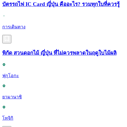
บัตรรถไฟ IC Card ญี่ปุ่น คืออะไร? รวมทุกใบที่ควรรู้
การเดินทาง
พิกัด สวนดอกไม้ ญี่ปุ่น ที่ไม่ควรพลาดในฤดูใบไม้ผลิ
ฟุกุโอกะ
ยามานาชิ
โทจิกิ