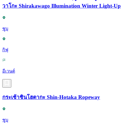
วาโกะ Shirakawago Illumination Winter Light-Up
ชูบุ
กิฟุ
อีเวนต์
กระเช้าชินโฮตากะ Shin-Hotaka Ropeway
ชูบุ