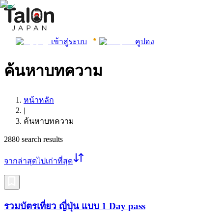
เข้าสู่ระบบ
คูปอง
ค้นหาบทความ
หน้าหลัก
|
ค้นหาบทความ
2880
search results
จากล่าสุดไปเก่าที่สุด
รวมบัตรเที่ยว ญี่ปุ่น แบบ 1 Day pass