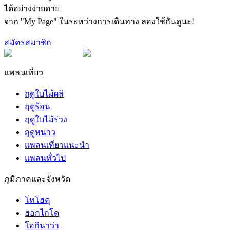
ได้อย่างง่ายดาย
จาก "My Page" ในระหว่างการเดินทาง ลองใช้กันดูนะ!
สมัครสมาชิก
แพลนเที่ยว
ฤดูใบไม้ผลิ
ฤดูร้อน
ฤดูใบไม้ร่วง
ฤดูหนาว
แพลนเที่ยวแนะนำ
แพลนทั่วไป
ภูมิภาคและจังหวัด
โทโฮคุ
ฮอกไกโด
โอกินาว่า