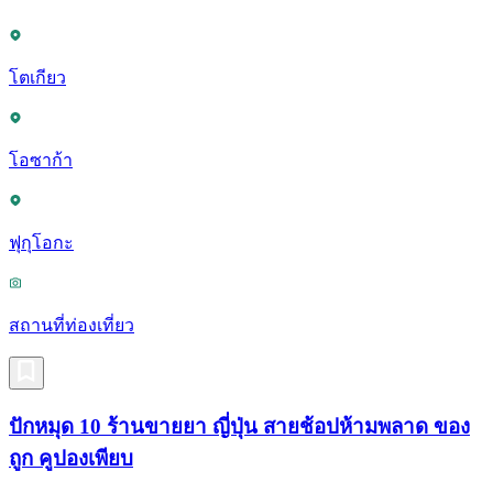
โตเกียว
โอซาก้า
ฟุกุโอกะ
สถานที่ท่องเที่ยว
ปักหมุด 10 ร้านขายยา ญี่ปุ่น สายช้อปห้ามพลาด ของ
ถูก คูปองเพียบ