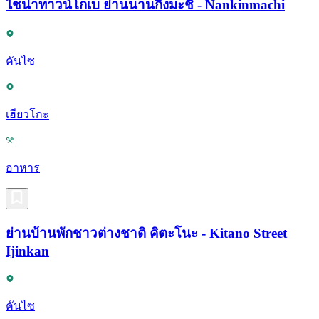
ไชน่าทาวน์โกเบ ย่านนานกิ่งมะชิ - Nankinmachi
คันไซ
เฮียวโกะ
อาหาร
ย่านบ้านพักชาวต่างชาติ คิตะโนะ - Kitano Street
Ijinkan
คันไซ