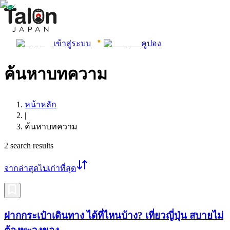
เข้าสู่ระบบ
คูปอง
ค้นหาบทความ
หน้าหลัก
|
ค้นหาบทความ
2
search results
จากล่าสุดไปเก่าที่สุด
ฝากกระเป๋าเดินทาง ได้ที่ไหนบ้าง? เที่ยวญี่ปุ่น สบายไม่