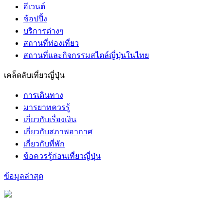
อีเวนต์
ช้อปปิ้ง
บริการต่างๆ
สถานที่ท่องเที่ยว
สถานที่และกิจกรรมสไตล์ญี่ปุ่นในไทย
เคล็ดลับเที่ยวญี่ปุ่น
การเดินทาง
มารยาทควรรู้
เกี่ยวกับเรื่องเงิน
เกี่ยวกับสภาพอากาศ
เกี่ยวกับที่พัก
ข้อควรรู้ก่อนเที่ยวญี่ปุ่น
ข้อมูลล่าสุด