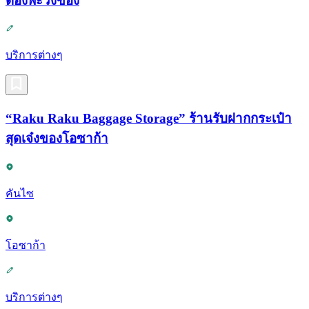
ต้องพะวงของ
บริการต่างๆ
“Raku Raku Baggage Storage” ร้านรับฝากกระเป๋า
สุดเจ๋งของโอซาก้า
คันไซ
โอซาก้า
บริการต่างๆ