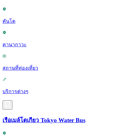
คันโต
คานากาวะ
สถานที่ท่องเที่ยว
บริการต่างๆ
เรือเมล์โตเกียว Tokyo Water Bus