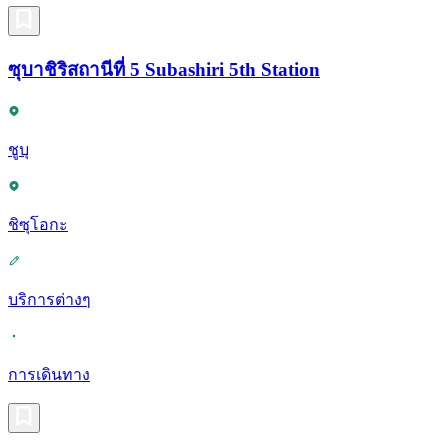
ซุบาชิริสถานีที่ 5 Subashiri 5th Station
ชูบุ
ชิซุโอกะ
บริการต่างๆ
การเดินทาง