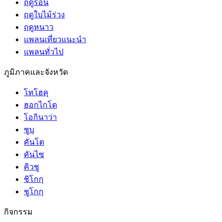
ฤดูร้อน
ฤดูใบไม้ร่วง
ฤดูหนาว
แพลนเที่ยวแนะนำ
แพลนทั่วไป
ภูมิภาคและจังหวัด
โทโฮคุ
ฮอกไกโด
โอกินาว่า
ชูบุ
คันโต
คันไซ
คิวชู
ชิโกกุ
ชูโกกุ
กิจกรรม