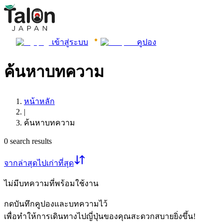
เข้าสู่ระบบ
คูปอง
ค้นหาบทความ
หน้าหลัก
|
ค้นหาบทความ
0
search results
จากล่าสุดไปเก่าที่สุด
ไม่มีบทความที่พร้อมใช้งาน
กดบันทึกคูปองและบทความไว้
เพื่อทำให้การเดินทางไปญี่ปุ่นของคุณสะดวกสบายยิ่งขึ้น!