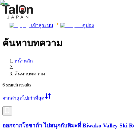
เข้าสู่ระบบ
คูปอง
ค้นหาบทความ
หน้าหลัก
|
ค้นหาบทความ
6
search results
จากล่าสุดไปเก่าที่สุด
ออกจากโอซาก้า ไปสนุกกับหิมะที่ Biwako Valley Ski R