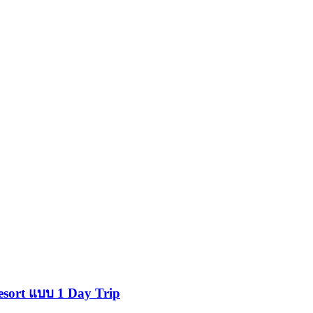
esort แบบ 1 Day Trip