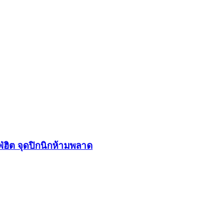
ฟ่ฮิต จุดปิกนิกห้ามพลาด