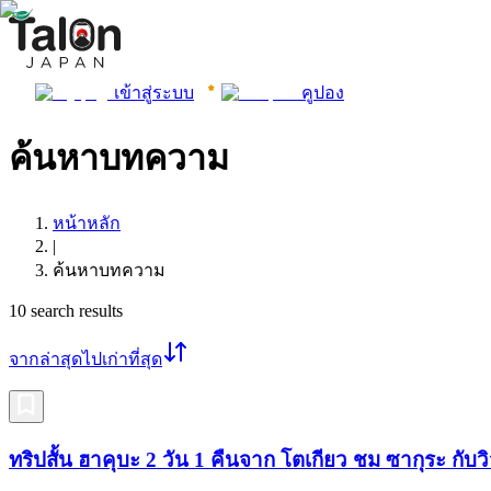
เข้าสู่ระบบ
คูปอง
ค้นหาบทความ
หน้าหลัก
|
ค้นหาบทความ
10
search results
จากล่าสุดไปเก่าที่สุด
ทริปสั้น ฮาคุบะ 2 วัน 1 คืนจาก โตเกียว ชม ซากุระ กับวิ