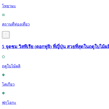
โทยามะ
สถานที่ท่องเที่ยว
5 จุดชม วิสทีเรีย (ดอกฟูจิ) ที่ญี่ปุ่น สวยที่สุดในฤดูใบไม้ผล
ฤดูใบไม้ผลิ
โตเกียว
ฟุกุโอกะ