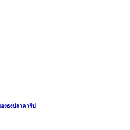
ายของธงปลาคาร์ป