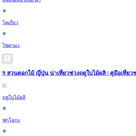
โตเกียว
ไซตามะ
9 สวนดอกไม้ ญี่ปุ่น น่าเที่ยวช่วงฤดูใบไม้ผลิ | คู่มือเที
ฤดูใบไม้ผลิ
ฟุกุโอกะ