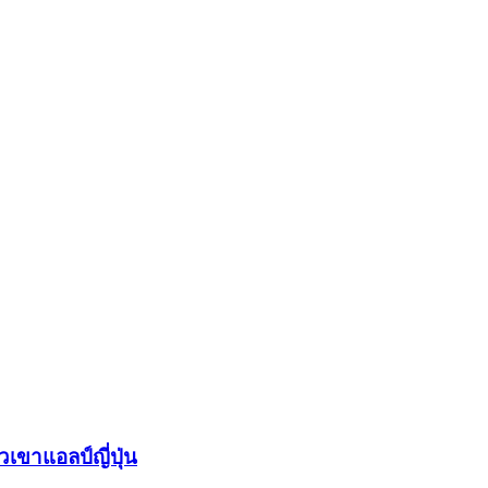
วเขาแอลป์ญี่ปุ่น