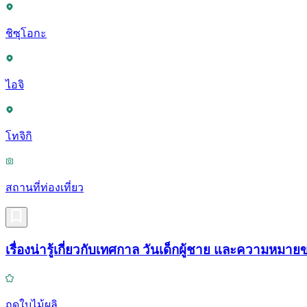
ชิซุโอกะ
ไอจิ
โทจิกิ
สถานที่ท่องเที่ยว
เรื่องน่ารู้เกี่ยวกับเทศกาล วันเด็กผู้ชาย และความหม
ฤดูใบไม้ผลิ