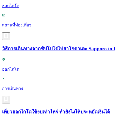
ฮอกไกโด
สถานที่ท่องเที่ยว
วิธีการเดินทางจากซัปโปโรไปฮาโกดาเตะ Sapporo to
ฮอกไกโด
การเดินทาง
เที่ยวฮอกไกโดใช้งบเท่าไหร่ ทำยังไงให้ประหยัดเงินได้