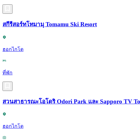
สกีรีสอร์ทโทมามุ Tomamu Ski Resort
ฮอกไกโด
ที่พัก
สวนสาธารณะโอโดริ Odori Park และ Sapporo TV T
ฮอกไกโด