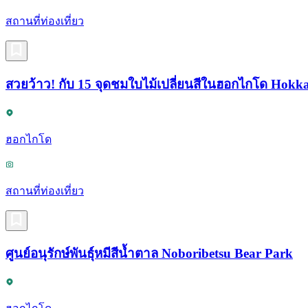
สถานที่ท่องเที่ยว
สวยว้าว! กับ 15 จุดชมใบไม้เปลี่ยนสีในฮอกไกโด Hokk
ฮอกไกโด
สถานที่ท่องเที่ยว
ศูนย์อนุรักษ์พันธุ์หมีสีน้ำตาล Noboribetsu Bear Park