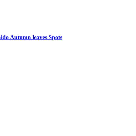
aido Autumn leaves Spots