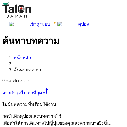
เข้าสู่ระบบ
คูปอง
ค้นหาบทความ
หน้าหลัก
|
ค้นหาบทความ
0
search results
จากล่าสุดไปเก่าที่สุด
ไม่มีบทความที่พร้อมใช้งาน
กดบันทึกคูปองและบทความไว้
เพื่อทำให้การเดินทางไปญี่ปุ่นของคุณสะดวกสบายยิ่งขึ้น!