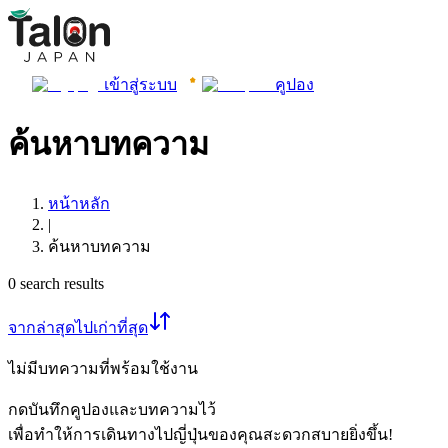
เข้าสู่ระบบ
คูปอง
ค้นหาบทความ
หน้าหลัก
|
ค้นหาบทความ
0
search results
จากล่าสุดไปเก่าที่สุด
ไม่มีบทความที่พร้อมใช้งาน
กดบันทึกคูปองและบทความไว้
เพื่อทำให้การเดินทางไปญี่ปุ่นของคุณสะดวกสบายยิ่งขึ้น!