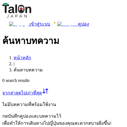
เข้าสู่ระบบ
คูปอง
ค้นหาบทความ
หน้าหลัก
|
ค้นหาบทความ
0
search results
จากล่าสุดไปเก่าที่สุด
ไม่มีบทความที่พร้อมใช้งาน
กดบันทึกคูปองและบทความไว้
เพื่อทำให้การเดินทางไปญี่ปุ่นของคุณสะดวกสบายยิ่งขึ้น!