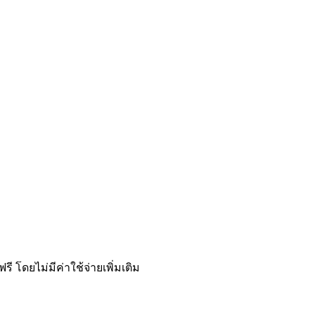
ี โดยไม่มีค่าใช้จ่ายเพิ่มเติม