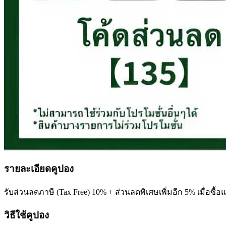
รายละเอียดคูปอง
รับส่วนลดภาษี (Tax Free) 10% + ส่วนลดพิเศษเพิ่มอีก 5% เมื่อซื้อ
วิธีใช้คูปอง