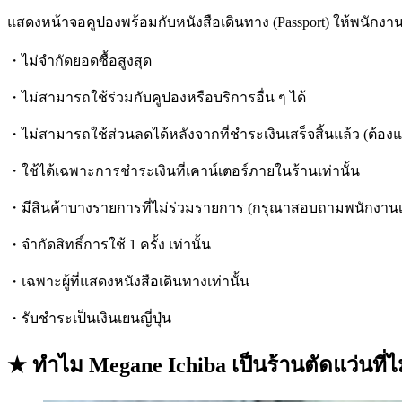
แสดงหน้าจอคูปองพร้อมกับหนังสือเดินทาง (Passport) ให้พนักงา
・ไม่จำกัดยอดซื้อสูงสุด
・ไม่สามารถใช้ร่วมกับคูปองหรือบริการอื่น ๆ ได้
・ไม่สามารถใช้ส่วนลดได้หลังจากที่ชำระเงินเสร็จสิ้นแล้ว (ต้อ
・ใช้ได้เฉพาะการชำระเงินที่เคาน์เตอร์ภายในร้านเท่านั้น
・มีสินค้าบางรายการที่ไม่ร่วมรายการ (กรุณาสอบถามพนักงานเพ
・จำกัดสิทธิ์การใช้ 1 ครั้ง เท่านั้น
・เฉพาะผู้ที่แสดงหนังสือเดินทางเท่านั้น
・รับชำระเป็นเงินเยนญี่ปุ่น
★ ทำไม Megane Ichiba เป็นร้านตัดแว่นที