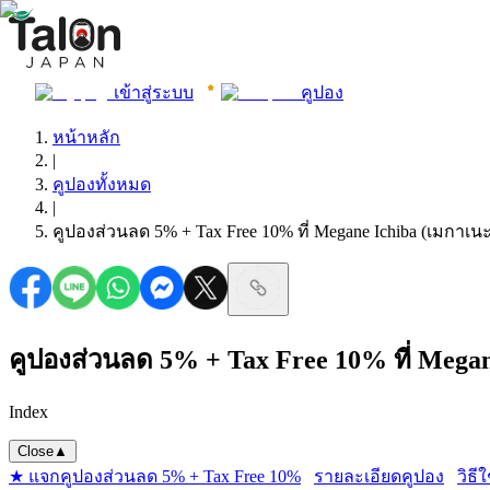
เข้าสู่ระบบ
คูปอง
หน้าหลัก
|
คูปองทั้งหมด
|
คูปองส่วนลด 5% + Tax Free 10% ที่ Megane Ichiba (เมกาเนะ 
คูปองส่วนลด 5% + Tax Free 10% ที่ Megane 
Index
Close
▲
★ แจกคูปองส่วนลด 5% + Tax Free 10%
รายละเอียดคูปอง
วิธี