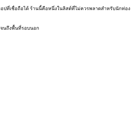
ี่เชื่อถือได้ ร้านนี้คือหนึ่งในลิสต์ที่ไม่ควรพลาดสำหรับนักท่อง
ปจนถึงพื้นที่รอบนอก