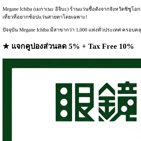
Megane Ichiba (เมกาเนะ อิจิบะ) ร้านแว่นชื่อดังจากจังหวัดชิซูโอ
เที่ยวที่อยากช้อปแว่นสายตาโดยเฉพาะ!
ปัจจุบัน Megane Ichiba มีสาขากว่า 1,000 แห่งทั่วประเทศ ครอบคล
★ แจกคูปองส่วนลด 5% + Tax Free 10%