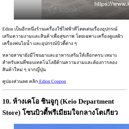
Edion เป็นอีกหนึ่งร้านเครื่องใช้ไฟฟ้าที่โดดเด่นเรื่องอุปกรณ์
เสริมความงามและสินค้าเพื่อสุขภาพ โดยเฉพาะเครื่องดูแลผิว
เครื่องพ่นไอน้ำ และอุปกรณ์บิวตี้ต่าง ๆ
หลายสาขายังมีโซนยาและอาหารเสริมให้เลือกครบ เหมาะ
สำหรับคนที่ชอบเทคโนโลยีด้านความงามและต้องการลอง
สินค้าใหม่ ๆ จากญี่ปุ่น
คูปองส่วนลด คลิก
Edion Coupon
10. ห้างเคโอ ชินจูกุ (Keio Department
Store) โซนบิวตี้พรีเมียมใจกลางโตเกียว