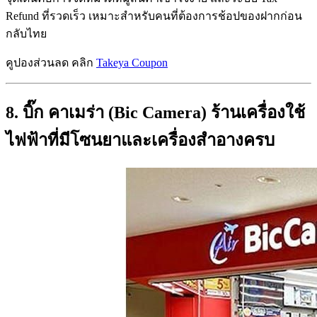
Refund ที่รวดเร็ว เหมาะสำหรับคนที่ต้องการช้อปของฝากก่อน
กลับไทย
คูปองส่วนลด คลิก
Takeya Coupon
8. บิ๊ก คาเมร่า (Bic Camera) ร้านเครื่องใช้
ไฟฟ้าที่มีโซนยาและเครื่องสำอางครบ