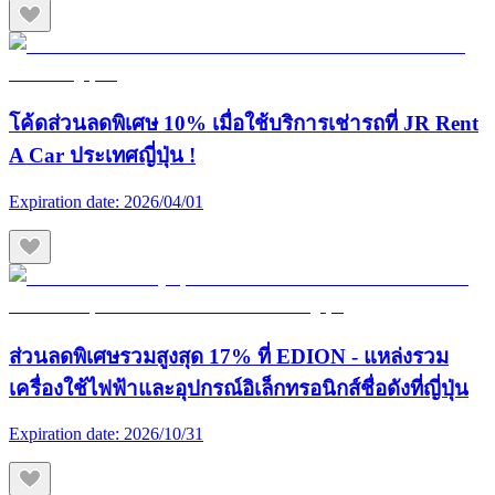
โค้ดส่วนลดพิเศษ 10% เมื่อใช้บริการเช่ารถที่ JR Rent
A Car ประเทศญี่ปุ่น !
Expiration date:
2026/04/01
ส่วนลดพิเศษรวมสูงสุด 17% ที่ EDION - แหล่งรวม
เครื่องใช้ไฟฟ้าและอุปกรณ์อิเล็กทรอนิกส์ชื่อดังที่ญี่ปุ่น
Expiration date:
2026/10/31