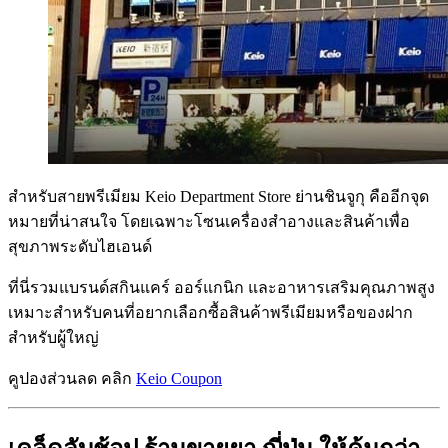
สำหรับสายพรีเมียม Keio Department Store ย่านชินจูกุ คืออีกจุด
หมายที่น่าสนใจ โดยเฉพาะโซนเครื่องสำอางและสินค้าเพื่อ
สุขภาพระดับไฮเอนด์
ที่นี่รวมแบรนด์สกินแคร์ ออร์แกนิก และอาหารเสริมคุณภาพสูง
เหมาะสำหรับคนที่อยากเลือกซื้อสินค้าพรีเมียมหรือของฝาก
สำหรับผู้ใหญ่
คูปองส่วนลด คลิก
Keio Coupon