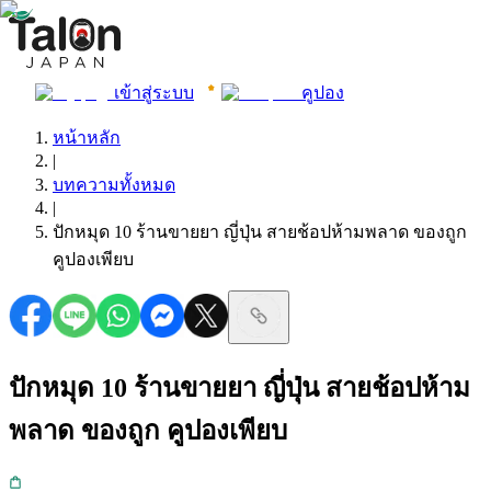
เข้าสู่ระบบ
คูปอง
หน้าหลัก
|
บทความทั้งหมด
|
ปักหมุด 10 ร้านขายยา ญี่ปุ่น สายช้อปห้ามพลาด ของถูก
คูปองเพียบ
ปักหมุด 10 ร้านขายยา ญี่ปุ่น สายช้อปห้าม
พลาด ของถูก คูปองเพียบ