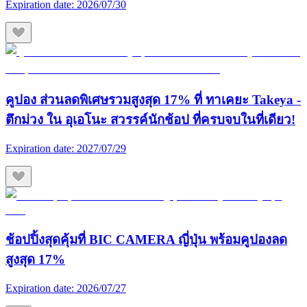
Expiration date:
2026/07/30
คูปอง ส่วนลดพิเศษรวมสูงสุด 17% ที่ ทาเคยะ Takeya -
ตึกม่วง ใน อุเอโนะ สวรรค์นักช้อป ที่ครบจบในที่เดียว!
Expiration date:
2027/07/29
ช้อปปิ้งสุดคุ้มที่ BIC CAMERA ญี่ปุ่น พร้อมคูปองลด
สูงสุด 17%
Expiration date:
2026/07/27