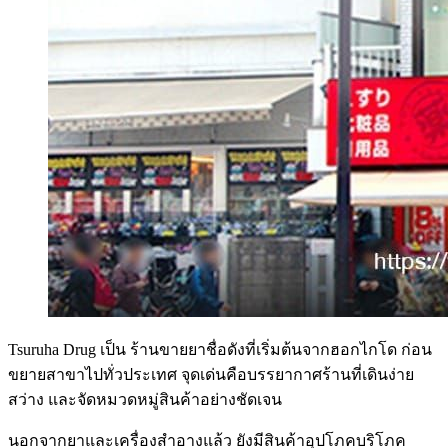
Tsuruha Drug เป็น ร้านขายยาชื่อดังที่เริ่มต้นจากฮอกไกโด ก่อน
ขยายสาขาไปทั่วประเทศ จุดเด่นคือบรรยากาศร้านที่เดินง่าย
สว่าง และจัดหมวดหมู่สินค้าอย่างชัดเจน
นอกจากยาและเครื่องสำอางแล้ว ยังมีสินค้าอุปโภคบริโภค