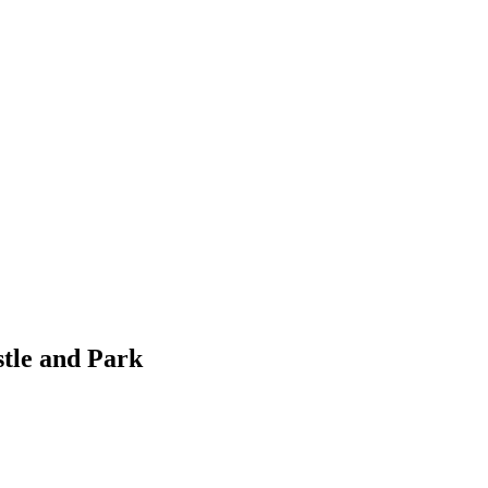
le and Park