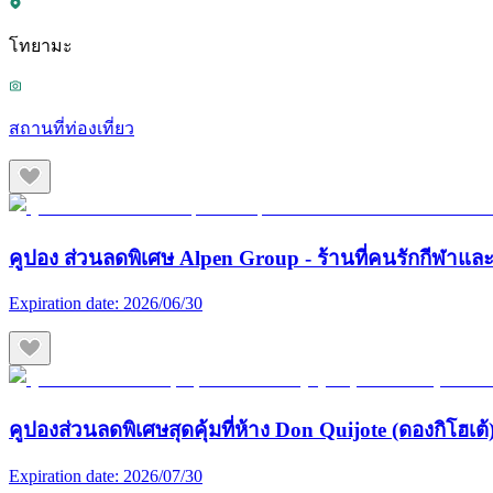
โทยามะ
สถานที่ท่องเที่ยว
คูปอง ส่วนลดพิเศษ Alpen Group - ร้านที่คนรักกีฬา
Expiration date:
2026/06/30
คูปองส่วนลดพิเศษสุดคุ้มที่ห้าง Don Quijote (ดองกิโฮเต้) 
Expiration date:
2026/07/30