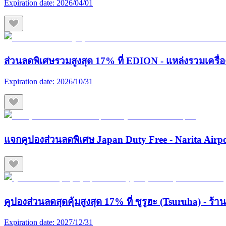
Expiration date:
2026/04/01
ส่วนลดพิเศษรวมสูงสุด 17% ที่ EDION - แหล่งรวมเครื่องใช
Expiration date:
2026/10/31
แจกคูปองส่วนลดพิเศษ Japan Duty Free - Narita Airp
คูปองส่วนลดสุดคุ้มสูงสุด 17% ที่ ซูรูฮะ (Tsuruha) - ร
Expiration date:
2027/12/31