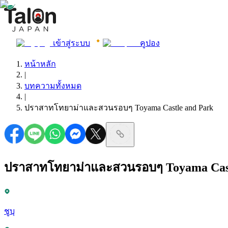
เข้าสู่ระบบ
คูปอง
หน้าหลัก
|
บทความทั้งหมด
|
ปราสาทโทยาม่าและสวนรอบๆ Toyama Castle and Park
ปราสาทโทยาม่าและสวนรอบๆ Toyama Cast
ชูบุ