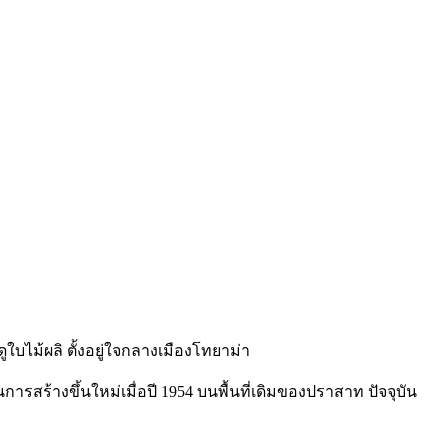
บไม้ผลิ ตั้งอยู่ใจกลางเมืองโทยาม่า
นการสร้างขึ้นใหม่เมื่อปี 1954 บนพื้นที่เดิมของปราสาท ปัจจุบัน