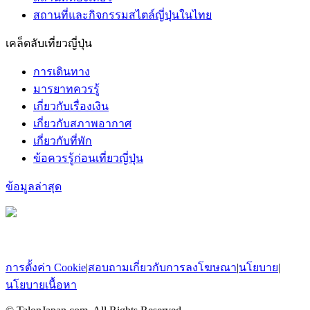
สถานที่และกิจกรรมสไตล์ญี่ปุ่นในไทย
เคล็ดลับเที่ยวญี่ปุ่น
การเดินทาง
มารยาทควรรู้
เกี่ยวกับเรื่องเงิน
เกี่ยวกับสภาพอากาศ
เกี่ยวกับที่พัก
ข้อควรรู้ก่อนเที่ยวญี่ปุ่น
ข้อมูลล่าสุด
การตั้งค่า Cookie
|
สอบถามเกี่ยวกับการลงโฆษณา
|
นโยบาย
|
นโยบายเนื้อหา