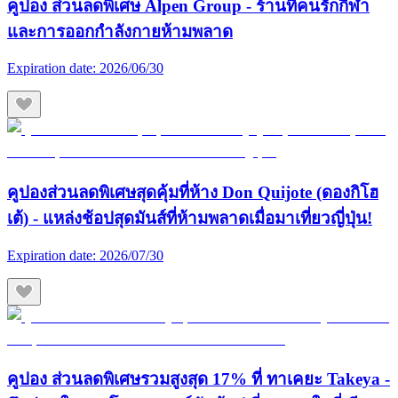
คูปอง ส่วนลดพิเศษ Alpen Group - ร้านที่คนรักกีฬา
และการออกกำลังกายห้ามพลาด
Expiration date:
2026/06/30
คูปองส่วนลดพิเศษสุดคุ้มที่ห้าง Don Quijote (ดองกิโฮ
เต้) - แหล่งช้อปสุดมันส์ที่ห้ามพลาดเมื่อมาเที่ยวญี่ปุ่น!
Expiration date:
2026/07/30
คูปอง ส่วนลดพิเศษรวมสูงสุด 17% ที่ ทาเคยะ Takeya -