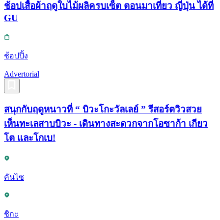
ช้อปเสื้อผ้าฤดูใบไม้ผลิครบเซ็ต ตอนมาเที่ยว ญี่ปุ่น ได้ที่
GU
ช้อปปิ้ง
Advertorial
สนุกกับฤดูหนาวที่ “ บิวะโกะวัลเลย์ ” รีสอร์ตวิวสวย
เห็นทะเลสาบบิวะ - เดินทางสะดวกจากโอซาก้า เกียว
โต และโกเบ!
คันไซ
ชิกะ