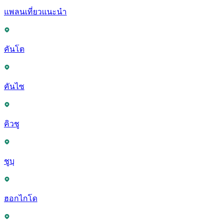
แพลนเที่ยวแนะนำ
คันโต
คันไซ
คิวชู
ชูบุ
ฮอกไกโด