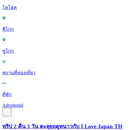
โทโฮคุ
ชิโกกุ
ชูโกกุ
สถานที่ท่องเที่ยว
ที่พัก
Advertorial
ทริป 2 คืน 3 วัน ตะลุยฤดูหนาวกับ I Love Japan TH