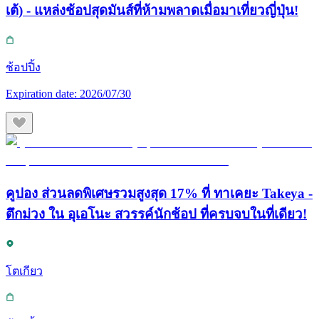
เต้) - แหล่งช้อปสุดมันส์ที่ห้ามพลาดเมื่อมาเที่ยวญี่ปุ่น!
ช้อปปิ้ง
Expiration date:
2026/07/30
คูปอง ส่วนลดพิเศษรวมสูงสุด 17% ที่ ทาเคยะ Takeya -
ตึกม่วง ใน อุเอโนะ สวรรค์นักช้อป ที่ครบจบในที่เดียว!
โตเกียว