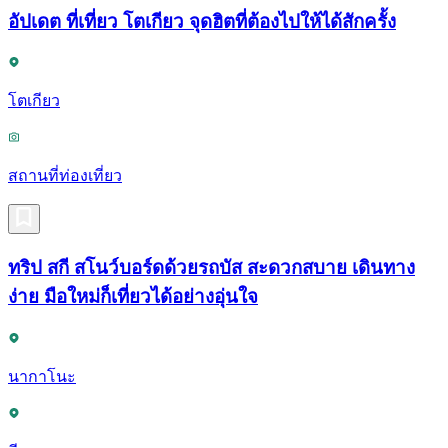
อัปเดต ที่เที่ยว โตเกียว จุดฮิตที่ต้องไปให้ได้สักครั้ง
โตเกียว
สถานที่ท่องเที่ยว
ทริป สกี สโนว์บอร์ดด้วยรถบัส สะดวกสบาย เดินทาง
ง่าย มือใหม่ก็เที่ยวได้อย่างอุ่นใจ
นากาโนะ