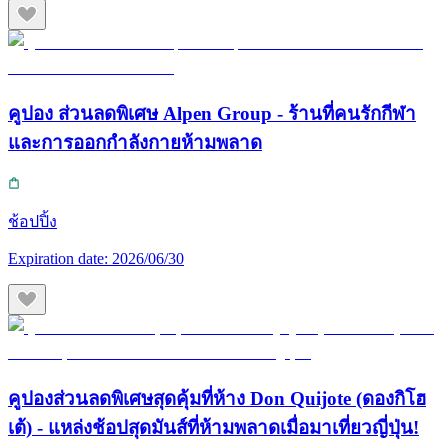
คูปอง ส่วนลดพิเศษ Alpen Group - ร้านที่คนรักกีฬา
และการออกกำลังกายห้ามพลาด
ช้อปปิ้ง
Expiration date:
2026/06/30
คูปองส่วนลดพิเศษสุดคุ้มที่ห้าง Don Quijote (ดองกิโฮ
เต้) - แหล่งช้อปสุดมันส์ที่ห้ามพลาดเมื่อมาเที่ยวญี่ปุ่น!