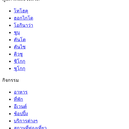
โทโฮคุ
ฮอกไกโด
โอกินาว่า
ชูบุ
คันโต
คันไซ
คิวชู
ชิโกกุ
ชูโกกุ
กิจกรรม
อาหาร
ที่พัก
อีเวนต์
ช้อปปิ้ง
บริการต่างๆ
สถานที่ท่องเที่ยว