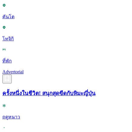
คันโต
โทจิกิ
ที่พัก
Advertorial
ครั้งหนึ่งในชีวิต! สนุกสุดขีดกับหิมะญี่ปุ่น
ฤดูหนาว